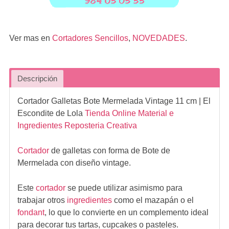
Ver mas en
Cortadores Sencillos
,
NOVEDADES
.
Descripción
Cortador Galletas Bote Mermelada Vintage 11 cm
| El
Escondite de Lola
Tienda Online Material e
Ingredientes Reposteria Creativa
Cortador
de galletas con forma de Bote de
Mermelada con diseño vintage.
Este
cortador
se puede utilizar asimismo para
trabajar otros
ingredientes
como el mazapán o el
fondant
, lo que lo convierte en un complemento ideal
para decorar tus tartas, cupcakes o pasteles.