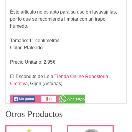
Éste artículo no es apto para su uso en lavavajillas,
por lo que se recomienda limpiar con un trapo
húmedo.
Tamaño: 11 centimetros
Color: Plateado
Precio Unitario:
2.95
€
El Escondite de Lola
Tienda Online Reposteria
Creativa
,
Gijon (Asturias).
Otros Productos