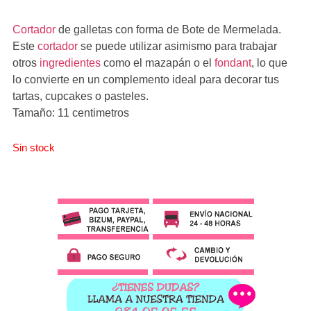
Cortador
de galletas con forma de Bote de Mermelada.
Este
cortador
se puede utilizar asimismo para trabajar
otros
ingredientes
como el mazapán o el
fondant
, lo que
lo convierte en un complemento ideal para decorar tus
tartas, cupcakes o pasteles.
Tamaño: 11 centimetros
Sin stock