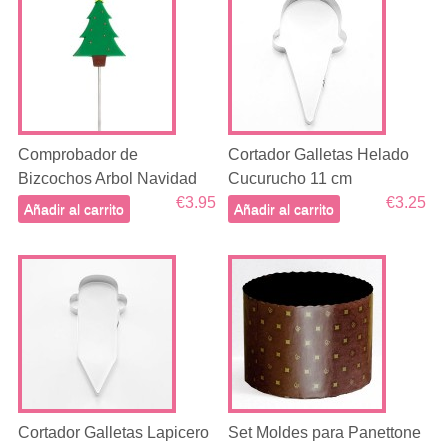
Comprobador de
Cortador Galletas Helado
Bizcochos Arbol Navidad
Cucurucho 11 cm
€3.95
€3.25
Añadir al carrito
Añadir al carrito
Cortador Galletas Lapicero
Set Moldes para Panettone