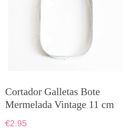
Cortador Galletas Bote
Mermelada Vintage 11 cm
€2.95