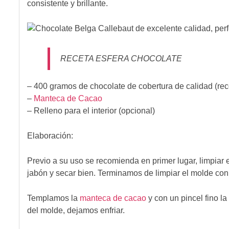
consistente y brillante.
RECETA ESFERA CHOCOLATE
– 400 gramos de chocolate de cobertura de calidad (r
–
Manteca de Cacao
– Relleno para el interior (opcional)
Elaboración:
Previo a su uso se recomienda en primer lugar, limpiar 
jabón y secar bien. Terminamos de limpiar el molde co
Templamos la
manteca de cacao
y con un pincel fino la
del molde, dejamos enfriar.