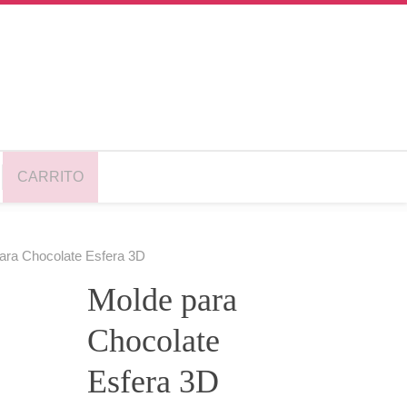
CARRITO
ara Chocolate Esfera 3D
Molde para
Chocolate
Esfera 3D