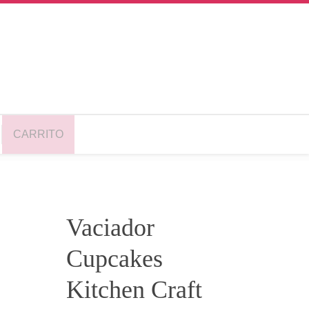
CARRITO
Vaciador
Cupcakes
Kitchen Craft