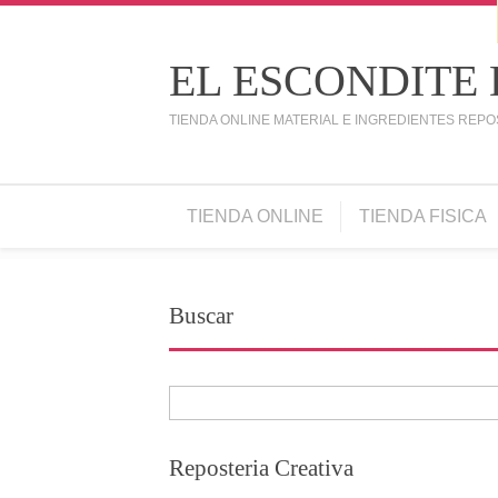
EL ESCONDITE
TIENDA ONLINE MATERIAL E INGREDIENTES REPO
TIENDA ONLINE
TIENDA FISICA
Buscar
Reposteria Creativa