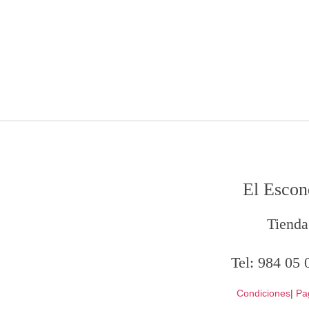
El Escon
Tienda
Tel:
984 05 
Condiciones
|
Pa