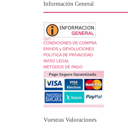
Información General
CONDICIONES DE COMPRA
ENVIOS y DEVOLUCIONES
POLITICA DE PRIVACIDAD
AVISO LEGAL
METODOS DE PAGO
Vuestras Valoraciones