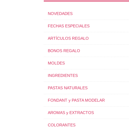
NOVEDADES
FECHAS ESPECIALES
ARTÍCULOS REGALO
BONOS REGALO
MOLDES
INGREDIENTES
PASTAS NATURALES
FONDANT y PASTA MODELAR
AROMAS y EXTRACTOS
COLORANTES