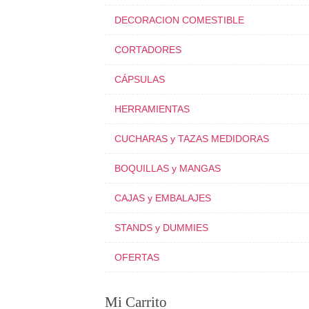
DECORACION COMESTIBLE
CORTADORES
CÁPSULAS
HERRAMIENTAS
CUCHARAS y TAZAS MEDIDORAS
BOQUILLAS y MANGAS
CAJAS y EMBALAJES
STANDS y DUMMIES
OFERTAS
Mi Carrito