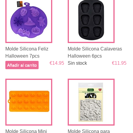
Molde Silicona Feliz
Molde Silicona Calaveras
Halloween 7pcs
Halloween 6pcs
€14.95
Sin stock
€11.95
Añadir al carrito
Molde Silicona Mini
Molde Silicona para