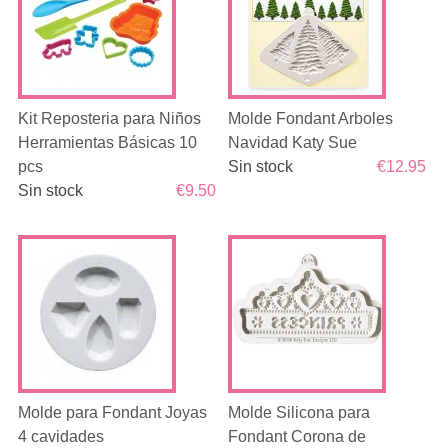
Kit Reposteria para Niños
Molde Fondant Arboles
Herramientas Básicas 10
Navidad Katy Sue
pcs
Sin stock
€12.95
Sin stock
€9.50
Molde para Fondant Joyas
Molde Silicona para
4 cavidades
Fondant Corona de