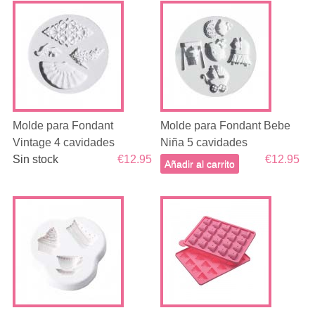
Molde para Fondant
Molde para Fondant Bebe
Vintage 4 cavidades
Niña 5 cavidades
Sin stock
€12.95
€12.95
Añadir al carrito