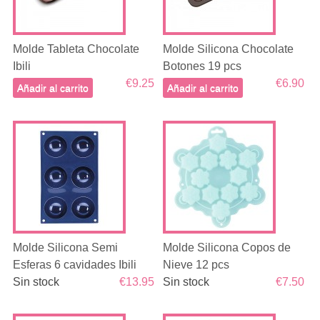
Molde Tableta Chocolate
Molde Silicona Chocolate
Ibili
Botones 19 pcs
€9.25
€6.90
Añadir al carrito
Añadir al carrito
Molde Silicona Semi
Molde Silicona Copos de
Esferas 6 cavidades Ibili
Nieve 12 pcs
Sin stock
€13.95
Sin stock
€7.50