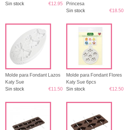
Sin stock
€12.95
Princesa
Sin stock
€18.50
Molde para Fondant Lazos
Molde para Fondant Flores
Katy Sue
Katy Sue 6pcs
Sin stock
€11.50
Sin stock
€12.50