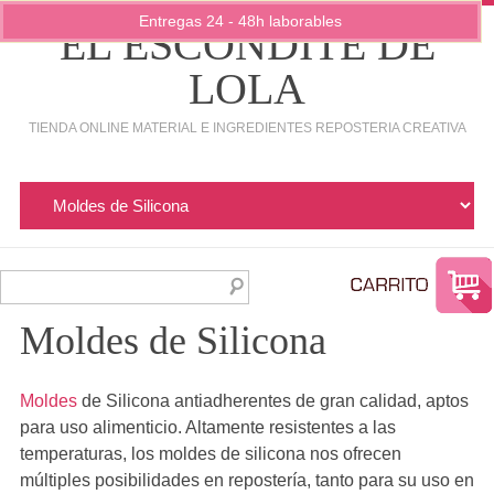
Entregas 24 - 48h laborables
EL ESCONDITE DE
LOLA
TIENDA ONLINE MATERIAL E INGREDIENTES REPOSTERIA CREATIVA
Moldes de Silicona
Moldes
de Silicona antiadherentes de gran calidad, aptos
para uso alimenticio. Altamente resistentes a las
temperaturas, los moldes de silicona nos ofrecen
múltiples posibilidades en repostería, tanto para su uso en