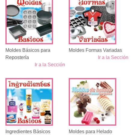
Moldes Básicos para
Moldes Formas Variadas
Repostería
Ir a la Sección
Ir a la Sección
Ingredientes Básicos
Moldes para Helado