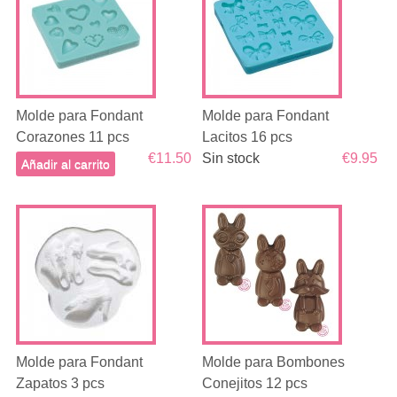
Molde para Fondant
Molde para Fondant
Corazones 11 pcs
Lacitos 16 pcs
€11.50
Sin stock
€9.95
Añadir al carrito
Molde para Fondant
Molde para Bombones
Zapatos 3 pcs
Conejitos 12 pcs