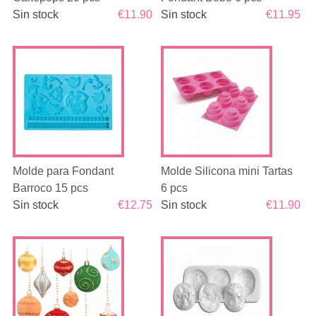
Sin stock
€11.90
Sin stock
€11.95
Molde para Fondant
Molde Silicona mini Tartas
Barroco 15 pcs
6 pcs
Sin stock
€12.75
Sin stock
€11.90