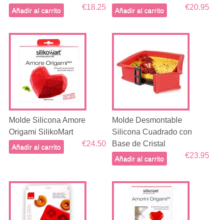
€18.25
€20.95
Añadir al carrito
Añadir al carrito
Molde Silicona Amore
Molde Desmontable
Origami SilikoMart
Silicona Cuadrado con
€24.50
Base de Cristal
Añadir al carrito
€23.95
Añadir al carrito