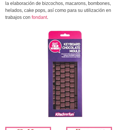
la elaboración de bizcochos, macarons, bombones,
helados, cake pops, así como para su utilización en
trabajos con
fondant
.