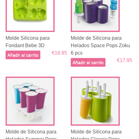
Molde Silicona para
Molde de Silicona para
Fondant Bebe 3D
Helados Space Pops Zoku
€16.95
6 pcs
Añadir al carrito
€17.95
Añadir al carrito
Molde de Silicona para
Molde de Silicona para