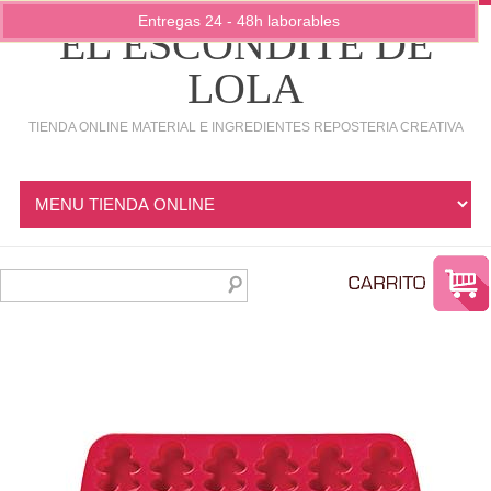
Entregas 24 - 48h laborables
EL ESCONDITE DE
LOLA
TIENDA ONLINE MATERIAL E INGREDIENTES REPOSTERIA CREATIVA