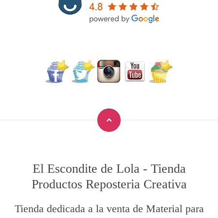
El Escondite de Lola
-
Tienda
Productos Reposteria Creativa
Tienda dedicada a la venta de Material para