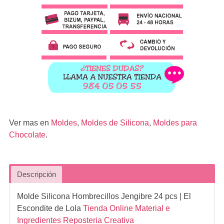
Ver mas en
Moldes
,
Moldes de Silicona
,
Moldes para
Chocolate
.
Descripción
Molde Silicona Hombrecillos Jengibre 24 pcs
| El
Escondite de Lola
Tienda Online Material e
Ingredientes Reposteria Creativa