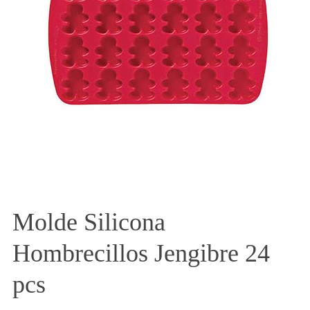
Molde Silicona
Hombrecillos Jengibre 24
pcs