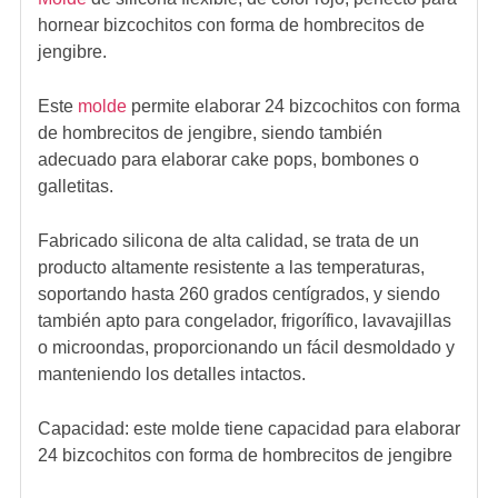
hornear bizcochitos con forma de hombrecitos de
jengibre.
Este
molde
permite elaborar 24 bizcochitos con forma
de hombrecitos de jengibre, siendo también
adecuado para elaborar cake pops, bombones o
galletitas.
Fabricado silicona de alta calidad, se trata de un
producto altamente resistente a las temperaturas,
soportando hasta 260 grados centígrados, y siendo
también apto para congelador, frigorífico, lavavajillas
o microondas, proporcionando un fácil desmoldado y
manteniendo los detalles intactos.
Capacidad: este molde tiene capacidad para elaborar
24 bizcochitos con forma de hombrecitos de jengibre