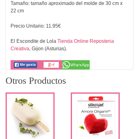
Tamaño: tamaño aproximado del molde de 30 cm x
22 cm
Precio Unitario:
11.95
€
El Escondite de Lola
Tienda Online Reposteria
Creativa
,
Gijon (Asturias).
Otros Productos