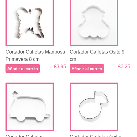
Cortador Galletas Mariposa
Cortador Galletas Osito 9
Primavera 8 cm
cm
€3.95
€3.25
Añadir al carrito
Añadir al carrito
Cortador Galletas
Cortador Galletas Anillo