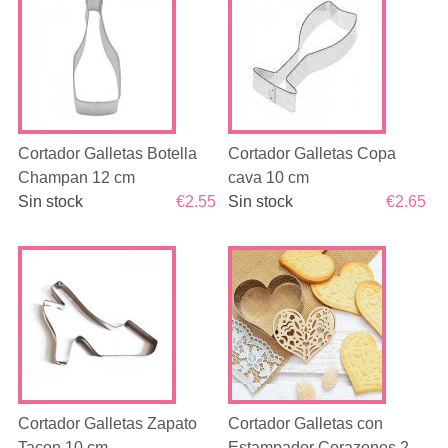
Cortador Galletas Botella
Cortador Galletas Copa
Champan 12 cm
cava 10 cm
Sin stock
€2.55
Sin stock
€2.65
Cortador Galletas Zapato
Cortador Galletas con
Tacon 10 cm
Estampador Corazones 2