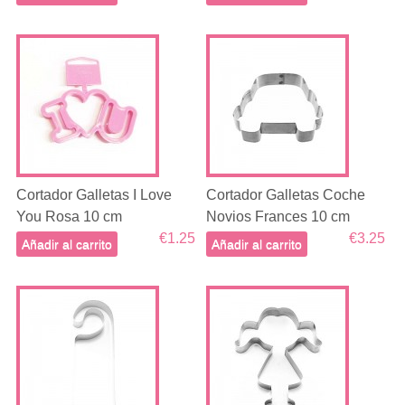
Cortador Galletas I Love
Cortador Galletas Coche
You Rosa 10 cm
Novios Frances 10 cm
€1.25
€3.25
Añadir al carrito
Añadir al carrito