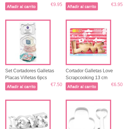
€9.95
€3.95
Añadir al carrito
Añadir al carrito
Set Cortadores Galletas
Cortador Galletas Love
Placas Viñetas 6pcs
Scrapcooking 13 cm
€7.50
€6.50
Añadir al carrito
Añadir al carrito