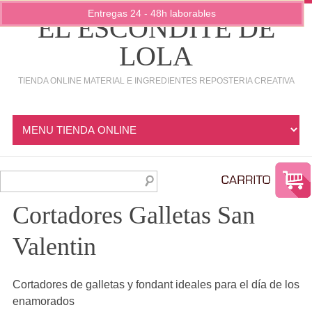
Entregas 24 - 48h laborables
EL ESCONDITE DE
LOLA
TIENDA ONLINE MATERIAL E INGREDIENTES REPOSTERIA CREATIVA
Cortadores Galletas San
Valentin
Cortadores de galletas y fondant ideales para el día de los
enamorados