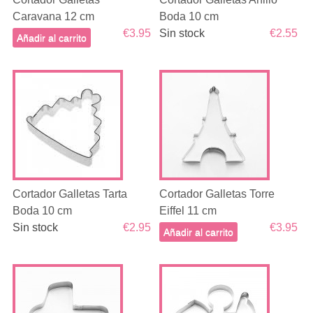
Caravana 12 cm
Boda 10 cm
€3.95
Sin stock
€2.55
Añadir al carrito
Cortador Galletas Tarta
Cortador Galletas Torre
Boda 10 cm
Eiffel 11 cm
Sin stock
€2.95
€3.95
Añadir al carrito