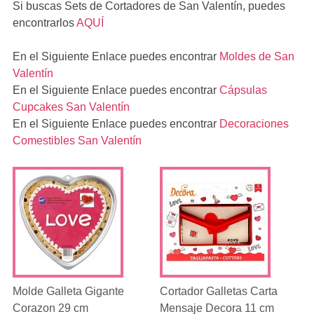
Si buscas
Sets de Cortadores de San Valentín
, puedes
encontrarlos
AQUÍ
En el
Siguiente Enlace
puedes encontrar
Moldes de San
Valentín
En el
Siguiente Enlace
puedes encontrar
Cápsulas
Cupcakes San Valentín
En el
Siguiente Enlace
puedes encontrar
Decoraciones
Comestibles San Valentín
Molde Galleta Gigante
Cortador Galletas Carta
Corazon 29 cm
Mensaje Decora 11 cm