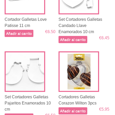
Cortador Galletas Love
Set Cortadores Galletas
Patisse 11 cm
Candado Llave
€6.50
Enamorados 10 cm
Añadir al carrito
€6.45
Añadir al carrito
Set Cortadores Galletas
Cortadores Galletas
Pajaritos Enamorados 10
Corazon Wilton 3pcs
cm
€5.95
Añadir al carrito