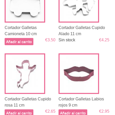
Cortador Galletas
Cortador Galletas Cupido
Camioneta 10 cm
Alado 11 cm
€3.50
Sin stock
€4.25
Añadir al carrito
Cortador Galletas Cupido
Cortador Galletas Labios
rosa 11 cm
rojos 9 cm
€2.65
€2.95
Añadir al carrito
Añadir al carrito