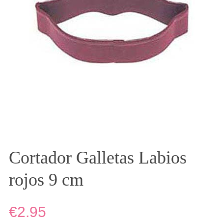
Cortador Galletas Labios
rojos 9 cm
€2.95