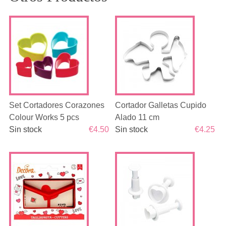
Set Cortadores Corazones
Cortador Galletas Cupido
Colour Works 5 pcs
Alado 11 cm
Sin stock
€4.50
Sin stock
€4.25