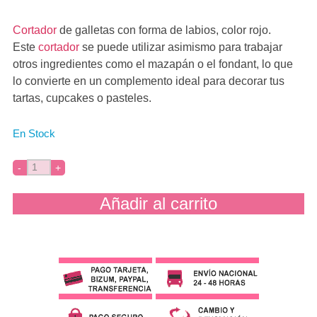
Cortador
de galletas con forma de labios, color rojo.
Este
cortador
se puede utilizar asimismo para trabajar
otros ingredientes como el mazapán o el fondant, lo que
lo convierte en un complemento ideal para decorar tus
tartas, cupcakes o pasteles.
En Stock
Añadir al carrito