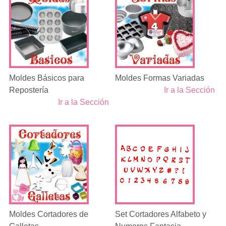
Moldes Básicos para
Moldes Formas Variadas
Repostería
Ir a la Sección
Ir a la Sección
Moldes Cortadores de
Set Cortadores Alfabeto y