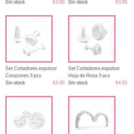
Sin stock
€3.90
Sin stock
€3.90
Set Cortadores expulsor
Set Cortadores expulsor
Corazones 3 pcs
Hoja de Rosa 3 pcs
Sin stock
€3.95
Sin stock
€4.50