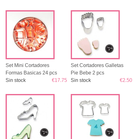
Set Mini Cortadores
Set Cortadores Galletas
Formas Basicas 24 pcs
Pie Bebe 2 pcs
Sin stock
€17.75
Sin stock
€2.50