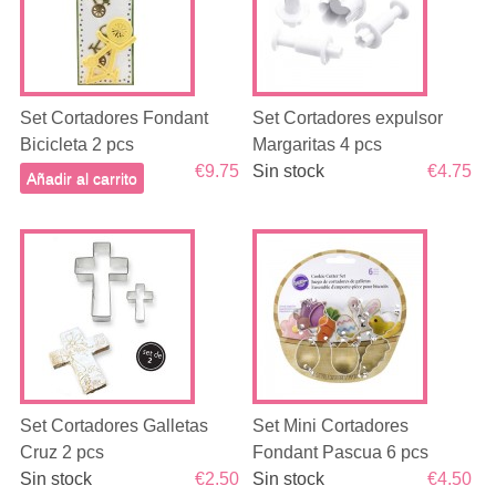
Set Cortadores Fondant
Set Cortadores expulsor
Bicicleta 2 pcs
Margaritas 4 pcs
€9.75
Sin stock
€4.75
Añadir al carrito
Set Cortadores Galletas
Set Mini Cortadores
Cruz 2 pcs
Fondant Pascua 6 pcs
Sin stock
€2.50
Sin stock
€4.50