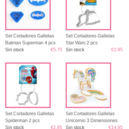
Set Cortadores Galletas
Set Cortadores Galletas
Batman Superman 4 pcs
Star Wars 2 pcs
Sin stock
€5.75
Sin stock
€2.95
Set Cortadores Galletas
Set Cortadores Galletas
Spiderman 2 pcs
Unicornio 3 Dimensiones
Sin stock
€2.95
Sin stock
€14.95