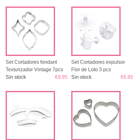
Set Cortadores fondant
Set Cortadores expulsor
Texturizador Vintage 7pcs
Flor de Loto 3 pcs
Sin stock
€9.95
Sin stock
€6.95