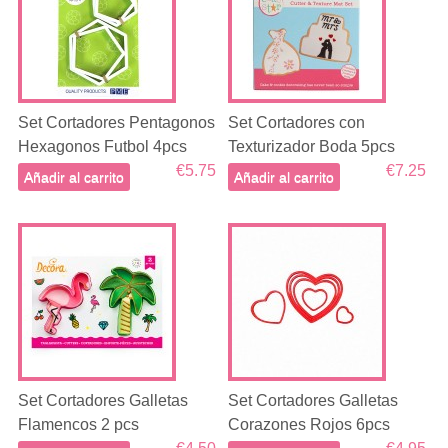
Set Cortadores Pentagonos
Set Cortadores con
Hexagonos Futbol 4pcs
Texturizador Boda 5pcs
€5.75
€7.25
Añadir al carrito
Añadir al carrito
Set Cortadores Galletas
Set Cortadores Galletas
Flamencos 2 pcs
Corazones Rojos 6pcs