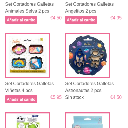
Set Cortadores Galletas
Set Cortadores Galletas
Animales Selva 2 pcs
Angelitos 2 pcs
€4.50
€4.95
Añadir al carrito
Añadir al carrito
Set Cortadores Galletas
Set Cortadores Galletas
Viñetas 4 pcs
Astronautas 2 pcs
€5.95
Sin stock
€4.50
Añadir al carrito