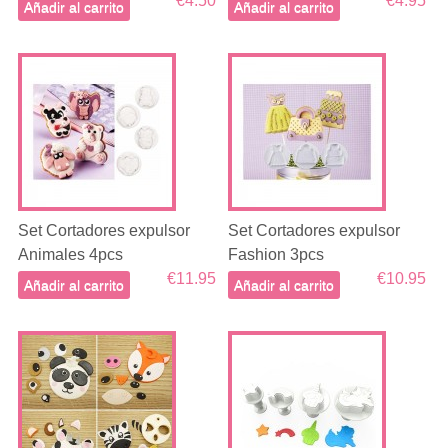
€4.50
€4.95
Añadir al carrito
Añadir al carrito
Set Cortadores expulsor
Set Cortadores expulsor
Animales 4pcs
Fashion 3pcs
€11.95
€10.95
Añadir al carrito
Añadir al carrito