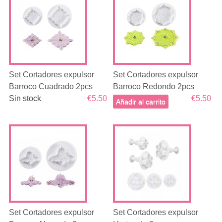
Set Cortadores expulsor
Set Cortadores expulsor
Barroco Cuadrado 2pcs
Barroco Redondo 2pcs
Sin stock
€5.50
€5.50
Añadir al carrito
Set Cortadores expulsor
Set Cortadores expulsor