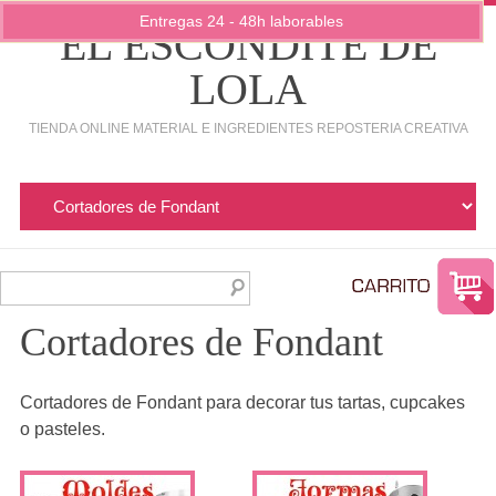
Entregas 24 - 48h laborables
EL ESCONDITE DE
LOLA
TIENDA ONLINE MATERIAL E INGREDIENTES REPOSTERIA CREATIVA
Cortadores de Fondant
Cortadores de Fondant para decorar tus tartas, cupcakes
o pasteles.