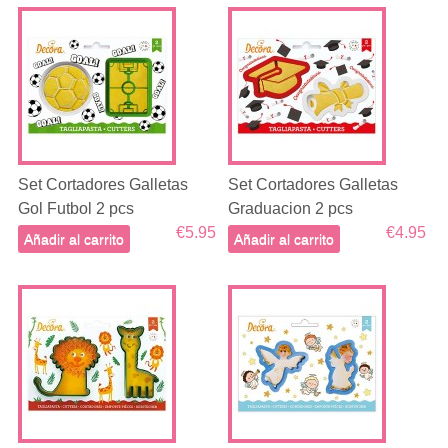
Set Cortadores Galletas
Set Cortadores Galletas
Gol Futbol 2 pcs
Graduacion 2 pcs
€5.95
€4.95
Añadir al carrito
Añadir al carrito