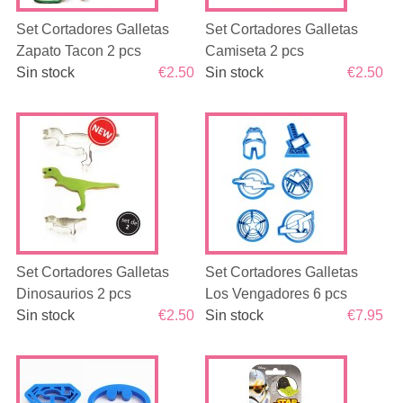
Set Cortadores Galletas
Set Cortadores Galletas
Zapato Tacon 2 pcs
Camiseta 2 pcs
Sin stock
€2.50
Sin stock
€2.50
Set Cortadores Galletas
Set Cortadores Galletas
Dinosaurios 2 pcs
Los Vengadores 6 pcs
Sin stock
€2.50
Sin stock
€7.95