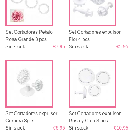
Set Cortadores Petalo
Set Cortadores expulsor
Rosa Grande 3 pcs
Flor 4 pcs
Sin stock
€7.95
Sin stock
€5.95
Set Cortadores expulsor
Set Cortadores expulsor
Gerbera 3pcs
Rosa y Cala 3 pcs
Sin stock
€6.95
Sin stock
€10.95