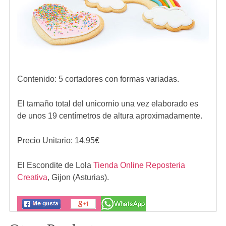
Contenido: 5 cortadores con formas variadas.
El tamaño total del unicornio una vez elaborado es
de unos 19 centímetros de altura aproximadamente.
Precio Unitario:
14.95
€
El Escondite de Lola
Tienda Online Reposteria
Creativa
,
Gijon (Asturias).