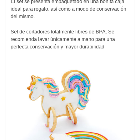
El set se presenta empaquetado en una bonita caja
ideal para regalo, así como a modo de conservación
del mismo.
Set de cortadores totalmente libres de BPA. Se
recomienda lavar únicamente a mano para una
perfecta conservación y mayor durabilidad.