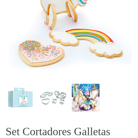
Set Cortadores Galletas