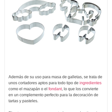
Además de su uso para masa de galletas, se trata de
unos cortadores aptos para todo tipo de
ingredientes
como el mazapán o el
fondant
, lo que los convierte
en un complemento perfecto para la decoración de
tartas y pasteles.