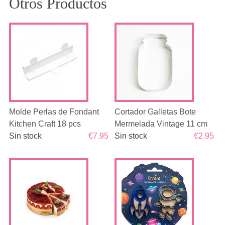
Otros Productos
Molde Perlas de Fondant
Cortador Galletas Bote
Kitchen Craft 18 pcs
Mermelada Vintage 11 cm
Sin stock
€7.95
Sin stock
€2.95