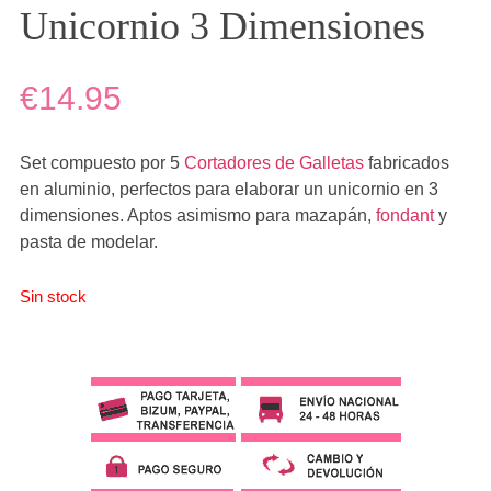
Unicornio 3 Dimensiones
€14.95
Set compuesto por 5
Cortadores de Galletas
fabricados
en aluminio, perfectos para elaborar un unicornio en 3
dimensiones. Aptos asimismo para mazapán,
fondant
y
pasta de modelar.
Sin stock