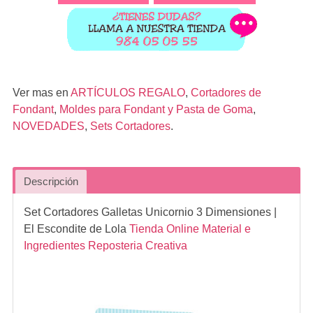
Ver mas en
ARTÍCULOS REGALO
,
Cortadores de
Fondant
,
Moldes para Fondant y Pasta de Goma
,
NOVEDADES
,
Sets Cortadores
.
Descripción
Set Cortadores Galletas Unicornio 3 Dimensiones
|
El Escondite de Lola
Tienda Online Material e
Ingredientes Reposteria Creativa