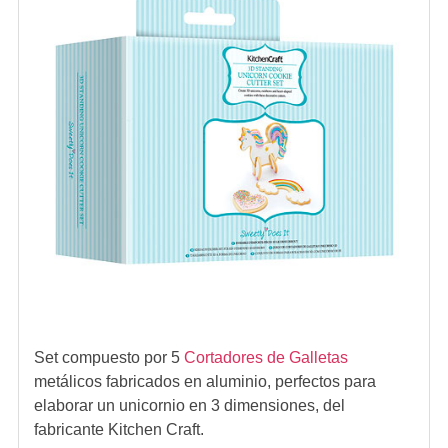
Set compuesto por 5
Cortadores de Galletas
metálicos fabricados en aluminio, perfectos para
elaborar un unicornio en 3 dimensiones, del
fabricante Kitchen Craft.