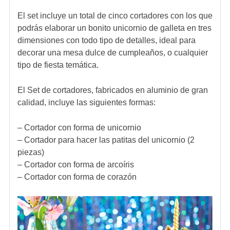
El set incluye un total de cinco cortadores con los que
podrás elaborar un bonito unicornio de galleta en tres
dimensiones con todo tipo de detalles, ideal para
decorar una mesa dulce de cumpleaños, o cualquier
tipo de fiesta temática.
El Set de cortadores, fabricados en aluminio de gran
calidad, incluye las siguientes formas:
– Cortador con forma de unicornio
– Cortador para hacer las patitas del unicornio (2
piezas)
– Cortador con forma de arcoíris
– Cortador con forma de corazón