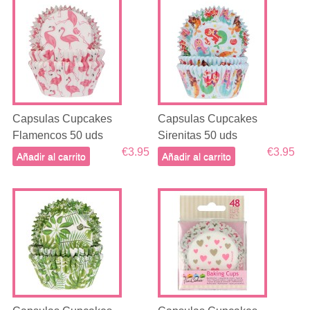
Capsulas Cupcakes
Capsulas Cupcakes
Flamencos 50 uds
Sirenitas 50 uds
€3.95
€3.95
Añadir al carrito
Añadir al carrito