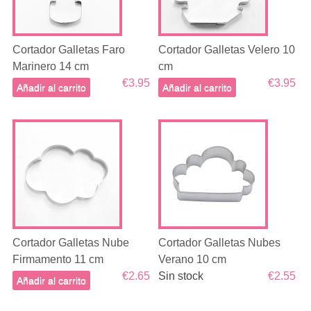
Cortador Galletas Faro
Cortador Galletas Velero 10
Marinero 14 cm
cm
€3.95
€3.95
Añadir al carrito
Añadir al carrito
Cortador Galletas Nube
Cortador Galletas Nubes
Firmamento 11 cm
Verano 10 cm
€2.65
Sin stock
€2.55
Añadir al carrito