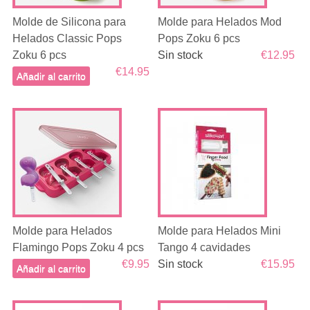
Molde de Silicona para
Molde para Helados Mod
Helados Classic Pops
Pops Zoku 6 pcs
Zoku 6 pcs
Sin stock
€12.95
€14.95
Añadir al carrito
Molde para Helados
Molde para Helados Mini
Flamingo Pops Zoku 4 pcs
Tango 4 cavidades
€9.95
Sin stock
€15.95
Añadir al carrito