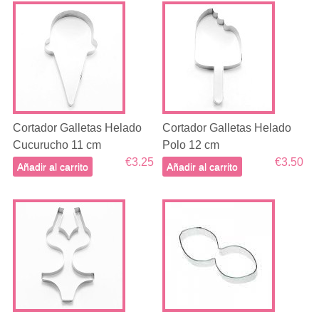
Cortador Galletas Helado
Cortador Galletas Helado
Cucurucho 11 cm
Polo 12 cm
€3.25
€3.50
Añadir al carrito
Añadir al carrito