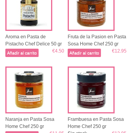
Aroma en Pasta de
Fruta de la Pasion en Pasta
Pistacho Chef Delice 50 gr
Sosa Home Chef 250 gr
€4.50
€12.95
Añadir al carrito
Añadir al carrito
Naranja en Pasta Sosa
Frambuesa en Pasta Sosa
Home Chef 250 gr
Home Chef 250 gr