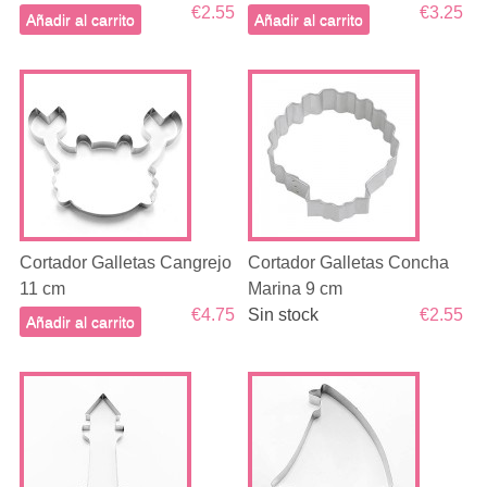
€2.55
€3.25
Añadir al carrito
Añadir al carrito
Cortador Galletas Cangrejo
Cortador Galletas Concha
11 cm
Marina 9 cm
€4.75
Sin stock
€2.55
Añadir al carrito