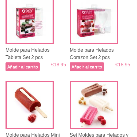
Molde para Helados
Molde para Helados
Tableta Set 2 pcs
Corazon Set 2 pcs
€18.95
€18.95
Añadir al carrito
Añadir al carrito
Molde para Helados Mini
Set Moldes para Helados y