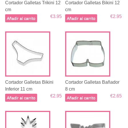
Cortador Galletas Trikini 12
Cortador Galletas Bikini 12
cm
cm
€3.95
€2.95
Añadir al carrito
Añadir al carrito
Cortador Galletas Bikini
Cortador Galletas Bañador
Inferior 11 cm
8 cm
€2.95
€2.65
Añadir al carrito
Añadir al carrito