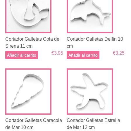
Cortador Galletas Cola de
Cortador Galletas Delfin 10
Sirena 11 cm
cm
€3.95
€3.25
Añadir al carrito
Añadir al carrito
Cortador Galletas Caracola
Cortador Galletas Estrella
de Mar 10 cm
de Mar 12 cm