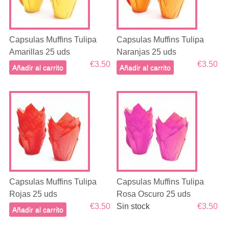
Capsulas Muffins Tulipa
Capsulas Muffins Tulipa
Amarillas 25 uds
Naranjas 25 uds
€3.50
€3.50
Añadir al carrito
Añadir al carrito
Capsulas Muffins Tulipa
Capsulas Muffins Tulipa
Rojas 25 uds
Rosa Oscuro 25 uds
€3.50
Sin stock
€3.50
Añadir al carrito