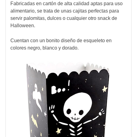
Fabricadas en cartón de alta calidad aptas para uso
alimentario, se trata de unas cajitas perfectas para
servir palomitas, dulces o cualquier otro snack de
Halloween.
Cuentan con un bonito diseño de esqueleto en
colores negro, blanco y dorado.