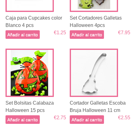
Caja para Cupcakes color
Set Cortadores Galletas
Blanco 4 pcs
Halloween 4pcs
€1.25
€7.95
Añadir al carrito
Añadir al carrito
Set Bolsitas Calabaza
Cortador Galletas Escoba
Halloween 15 pcs
Bruja Halloween 11 cm
€2.75
€2.55
Añadir al carrito
Añadir al carrito