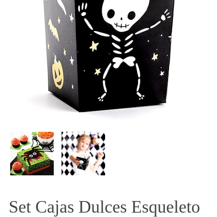
Set Cajas Dulces Esqueleto