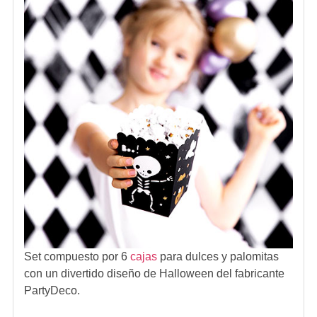
Set compuesto por 6
cajas
para dulces y palomitas
con un divertido diseño de Halloween del fabricante
PartyDeco.