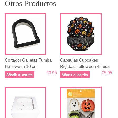
Otros Productos
Cortador Galletas Tumba
Capsulas Cupcakes
Halloween 10 cm
Rígidas Halloween 48 uds
€3.95
€5.95
Añadir al carrito
Añadir al carrito