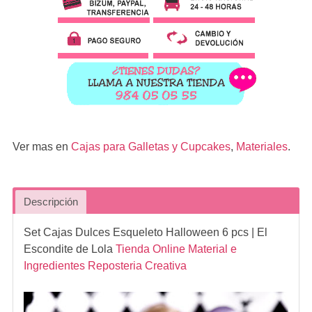
Ver mas en
Cajas para Galletas y Cupcakes
,
Materiales
.
Descripción
Set Cajas Dulces Esqueleto Halloween 6 pcs
| El
Escondite de Lola
Tienda Online Material e
Ingredientes Reposteria Creativa