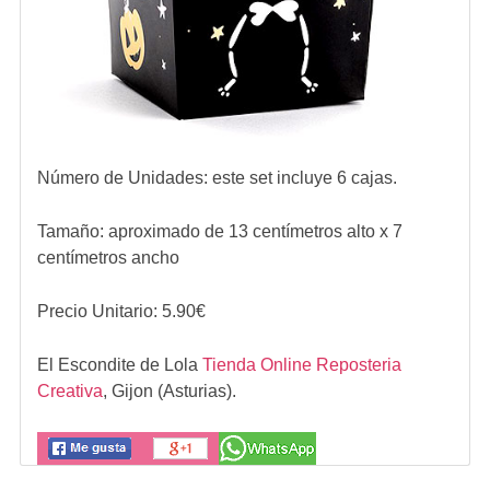
Número de Unidades: este set incluye 6 cajas.
Tamaño: aproximado de 13 centímetros alto x 7
centímetros ancho
Precio Unitario:
5.90
€
El Escondite de Lola
Tienda Online Reposteria
Creativa
,
Gijon (Asturias).