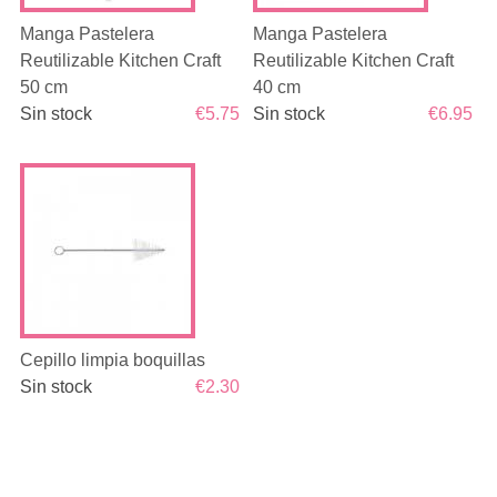
Manga Pastelera
Manga Pastelera
Reutilizable Kitchen Craft
Reutilizable Kitchen Craft
50 cm
40 cm
Sin stock
€5.75
Sin stock
€6.95
Cepillo limpia boquillas
Sin stock
€2.30