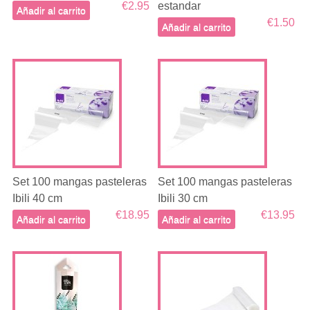
€2.95
estandar
Añadir al carrito
€1.50
Añadir al carrito
Set 100 mangas pasteleras
Set 100 mangas pasteleras
Ibili 40 cm
Ibili 30 cm
€18.95
€13.95
Añadir al carrito
Añadir al carrito