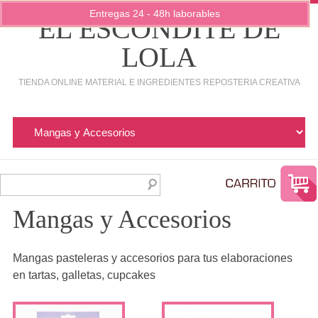
Entregas 24 - 48h laborables
EL ESCONDITE DE
LOLA
TIENDA ONLINE MATERIAL E INGREDIENTES REPOSTERIA CREATIVA
Mangas y Accesorios
Mangas pasteleras y accesorios para tus elaboraciones
en tartas, galletas, cupcakes