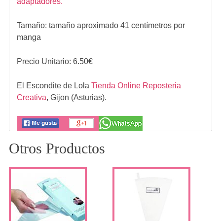
adaptadores.
Tamaño: tamaño aproximado 41 centímetros por
manga
Precio Unitario:
6.50
€
El Escondite de Lola
Tienda Online Reposteria
Creativa
,
Gijon (Asturias).
Otros Productos