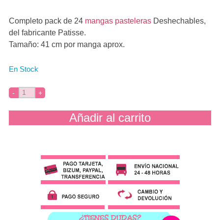
Completo pack de 24
mangas pasteleras
Deshechables,
del fabricante Patisse.
Tamaño: 41 cm por manga aprox.
En Stock
Añadir al carrito