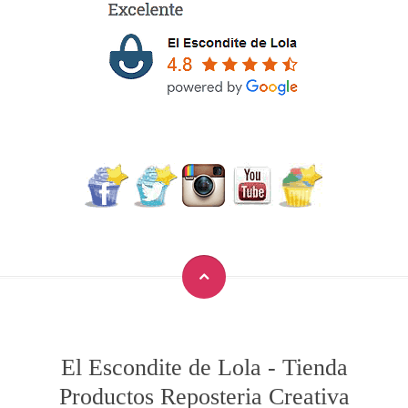
El Escondite de Lola
-
Tienda
Productos Reposteria Creativa