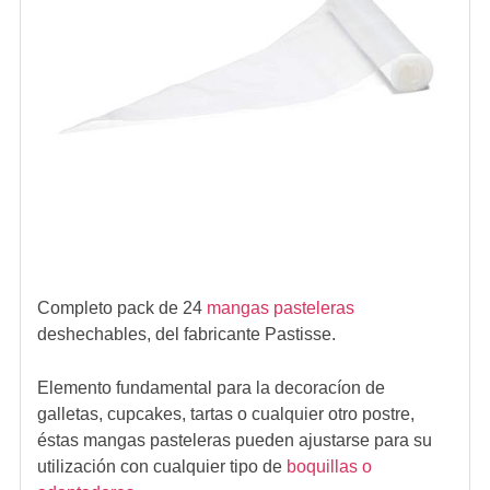
Completo pack de 24
mangas pasteleras
deshechables, del fabricante Pastisse.
Elemento fundamental para la decoracíon de
galletas, cupcakes, tartas o cualquier otro postre,
éstas mangas pasteleras pueden ajustarse para su
utilización con cualquier tipo de
boquillas o