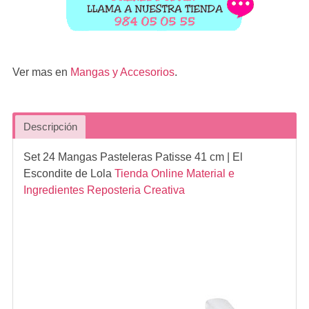
Ver mas en
Mangas y Accesorios
.
Descripción
Set 24 Mangas Pasteleras Patisse 41 cm
| El
Escondite de Lola
Tienda Online Material e
Ingredientes Reposteria Creativa