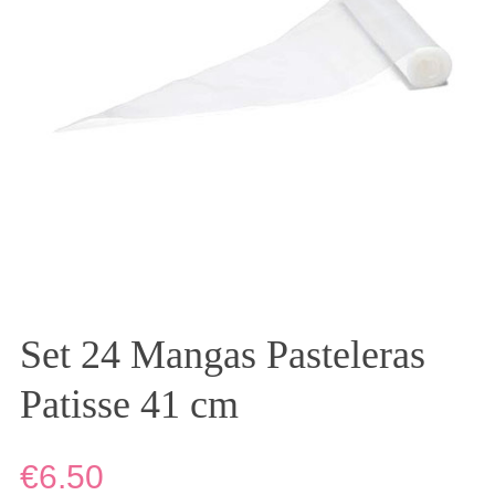
Set 24 Mangas Pasteleras
Patisse 41 cm
€6.50