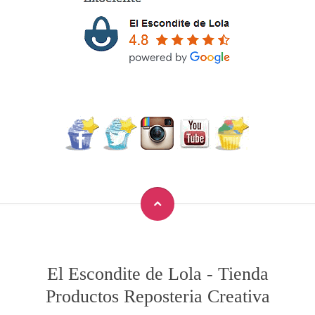
El Escondite de Lola
-
Tienda
Productos Reposteria Creativa