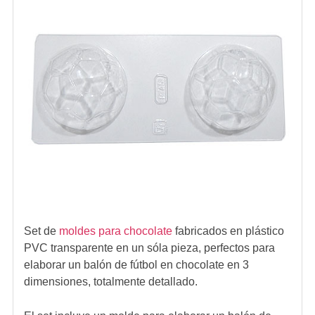
Set de
moldes para chocolate
fabricados en plástico
PVC transparente en un sóla pieza, perfectos para
elaborar un balón de fútbol en chocolate en 3
dimensiones, totalmente detallado.