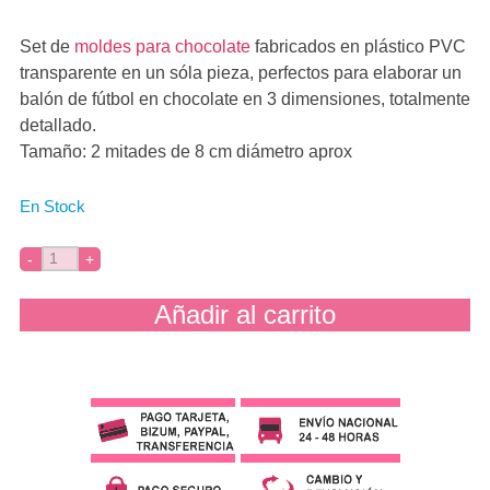
Set de
moldes para chocolate
fabricados en plástico PVC
transparente en un sóla pieza, perfectos para elaborar un
balón de fútbol en chocolate en 3 dimensiones, totalmente
detallado.
Tamaño: 2 mitades de 8 cm diámetro aprox
En Stock
Añadir al carrito