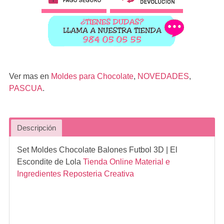
Ver mas en
Moldes para Chocolate
,
NOVEDADES
,
PASCUA
.
Descripción
Set Moldes Chocolate Balones Futbol 3D
| El
Escondite de Lola
Tienda Online Material e
Ingredientes Reposteria Creativa