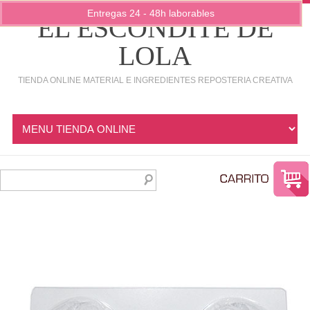
Entregas 24 - 48h laborables
EL ESCONDITE DE
LOLA
TIENDA ONLINE MATERIAL E INGREDIENTES REPOSTERIA CREATIVA