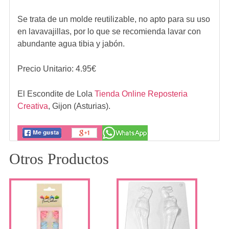
Se trata de un molde reutilizable, no apto para su uso
en lavavajillas, por lo que se recomienda lavar con
abundante agua tibia y jabón.
Precio Unitario:
4.95
€
El Escondite de Lola
Tienda Online Reposteria
Creativa
,
Gijon (Asturias).
Otros Productos