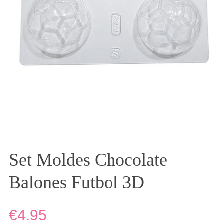
Set Moldes Chocolate
Balones Futbol 3D
€4.95