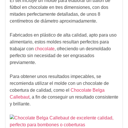
El set incluye un molde para elaborar un balón de
fútbol en chocolate en tres dimensiones, con dos
mitades perfectamente detalladas, de unos 8
centímetros de diámetro aproximadamente.
Fabricados en plástico de alta calidad, apto para uso
alimentario, estos moldes resultan perfectos para
trabajar con
chocolate
, ofreciendo un desmoldado
perfecto sin necesidad de ser engrasados
previamente.
Para obtener unos resultados impecables, se
recomienda utilizar el molde con un chocolate de
cobertura de calidad, como el
Chocolate Belga
Callebaut
, a fin de conseguir un resultado consistente
y brillante.