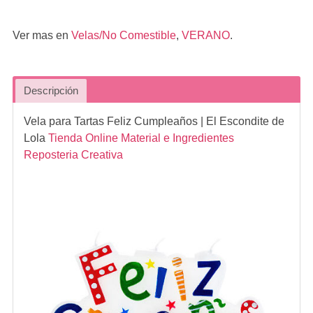
Ver mas en
Velas/No Comestible
,
VERANO
.
Descripción
Vela para Tartas Feliz Cumpleaños
| El Escondite de
Lola
Tienda Online Material e Ingredientes
Reposteria Creativa