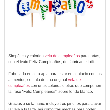
Simpática y colorida
vela de cumpleaños
para tartas,
con el texto Feliz Cumpleaños, del fabricante Ibili.
Fabricada en cera apta para estar en contacto con los
alimentos, se trata de una original
vela de
cumpleaños
con unas coloridas letras que componen
la frase “Feliz Cumpleaños”, sobre fondo blanco.
Gracias a su tamaño, incluye tres pinchos para clavar
la vela a la tarta, así como tres mechas para poder