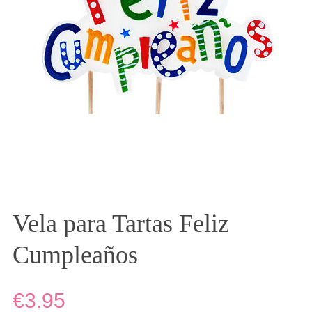
Vela para Tartas Feliz
Cumpleaños
€3.95