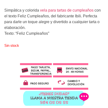
Simpática y colorida
vela para tartas de cumpleaños
con
el texto Feliz Cumpleaños, del fabricante Ibili. Perfecta
para darle un toque alegre y divertido a cualquier tarta o
elaboración.
Texto: “Feliz Cumpleaños”
Sin stock