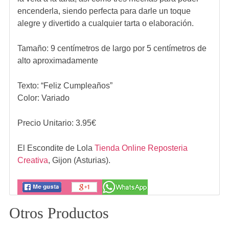
encenderla, siendo perfecta para darle un toque
alegre y divertido a cualquier tarta o elaboración.
Tamaño: 9 centímetros de largo por 5 centímetros de
alto aproximadamente
Texto: “Feliz Cumpleaños”
Color: Variado
Precio Unitario:
3.95
€
El Escondite de Lola
Tienda Online Reposteria
Creativa
,
Gijon (Asturias).
Otros Productos