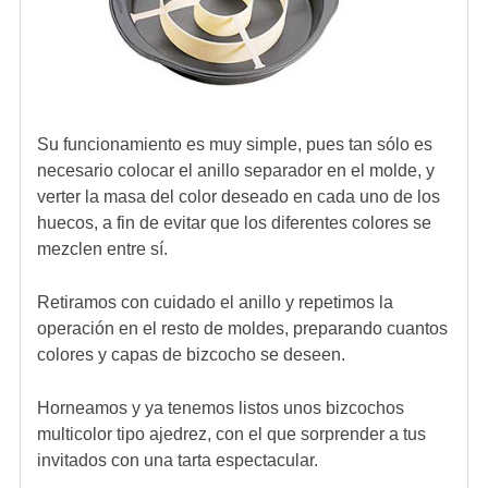
Su funcionamiento es muy simple, pues tan sólo es
necesario colocar el anillo separador en el molde, y
verter la masa del color deseado en cada uno de los
huecos, a fin de evitar que los diferentes colores se
mezclen entre sí.
Retiramos con cuidado el anillo y repetimos la
operación en el resto de moldes, preparando cuantos
colores y capas de bizcocho se deseen.
Horneamos y ya tenemos listos unos bizcochos
multicolor tipo ajedrez, con el que sorprender a tus
invitados con una tarta espectacular.