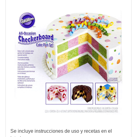
Se incluye instrucciones de uso y recetas en el