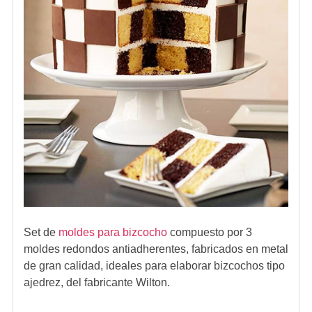
Set de
moldes para bizcocho
compuesto por 3
moldes redondos antiadherentes, fabricados en metal
de gran calidad, ideales para elaborar bizcochos tipo
ajedrez, del fabricante Wilton.