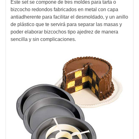
Este set se compone de tres moldes para tarta o
bizcocho redondos fabricados en metal con capa
antiadherente para facilitar el desmoldado, y un anillo
de plástico que te servirá para separar las masas y
poder elaborar bizcochos tipo ajedrez de manera
sencilla y sin complicaciones.