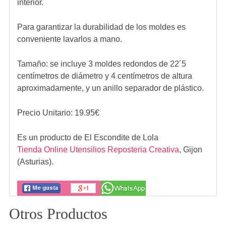
interior.
Para garantizar la durabilidad de los moldes es
conveniente lavarlos a mano.
Tamaño: se incluye 3 moldes redondos de 22´5
centímetros de diámetro y 4 centímetros de altura
aproximadamente, y un anillo separador de plástico.
Precio Unitario:
19.95
€
Es un producto de
El Escondite de Lola
Tienda Online Utensilios Reposteria Creativa
,
Gijon
(Asturias).
Otros Productos