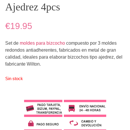
Ajedrez 4pcs
€19.95
Set de
moldes para bizcocho
compuesto por 3 moldes
redondos antiadherentes, fabricados en metal de gran
calidad, ideales para elaborar bizcochos tipo ajedrez, del
fabricante Wilton.
Sin stock