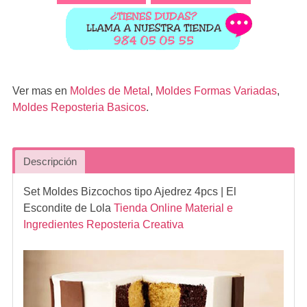
Ver mas en
Moldes de Metal
,
Moldes Formas Variadas
,
Moldes Reposteria Basicos
.
Descripción
Set Moldes Bizcochos tipo Ajedrez 4pcs
| El
Escondite de Lola
Tienda Online Material e
Ingredientes Reposteria Creativa