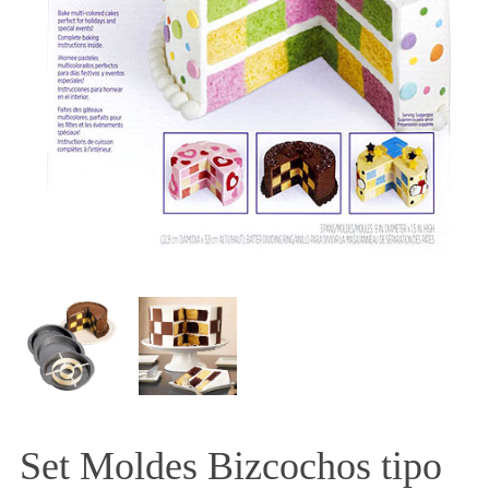
Set Moldes Bizcochos tipo