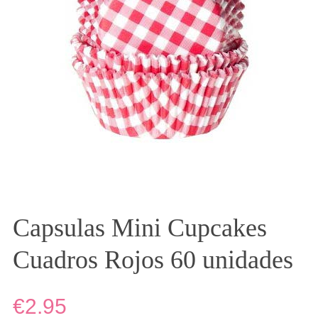
Capsulas Mini Cupcakes
Cuadros Rojos 60 unidades
€2.95