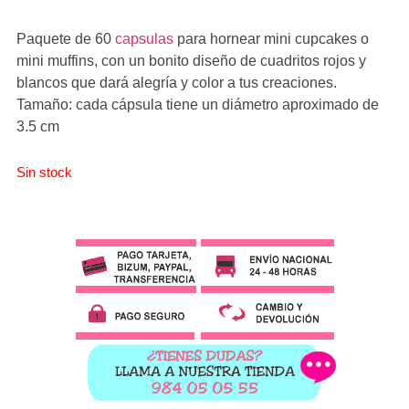
Paquete de 60
capsulas
para hornear mini cupcakes o
mini muffins, con un bonito diseño de cuadritos rojos y
blancos que dará alegría y color a tus creaciones.
Tamaño: cada cápsula tiene un diámetro aproximado de
3.5 cm
Sin stock