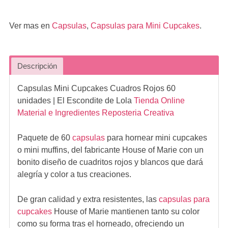
Ver mas en
Capsulas
,
Capsulas para Mini Cupcakes
.
Descripción
Capsulas Mini Cupcakes Cuadros Rojos 60
unidades
| El Escondite de Lola
Tienda Online
Material e Ingredientes Reposteria Creativa
Paquete de 60
capsulas
para hornear mini cupcakes
o mini muffins, del fabricante House of Marie con un
bonito diseño de cuadritos rojos y blancos que dará
alegría y color a tus creaciones.
De gran calidad y extra resistentes, las
capsulas para
cupcakes
House of Marie mantienen tanto su color
como su forma tras el horneado, ofreciendo un