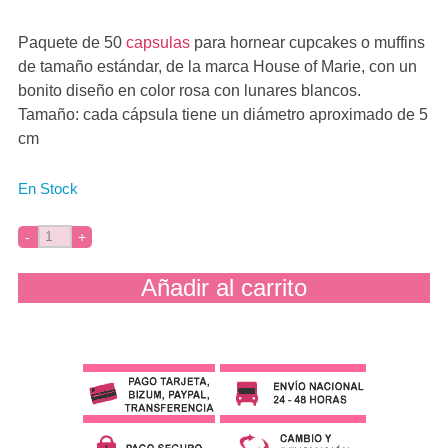
Paquete de 50
capsulas
para hornear cupcakes o muffins
de tamaño estándar, de la marca House of Marie, con un
bonito diseño en color rosa con lunares blancos.
Tamaño: cada cápsula tiene un diámetro aproximado de 5
cm
En Stock
Añadir al carrito