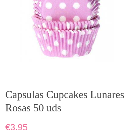
Capsulas Cupcakes Lunares
Rosas 50 uds
€3.95