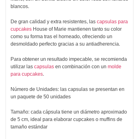
blancos.
De gran calidad y extra resistentes, las
capsulas para
cupcakes
House of Marie mantienen tanto su color
como su forma tras el horneado, ofreciendo un
desmoldado perfecto gracias a su antiadherencia.
Para obtener un resultado impecable, se recomienda
utilizar las
capsulas
en combinación con un
molde
para cupcakes
.
Número de Unidades: las capsulas se presentan en
un paquete de 50 unidades
Tamaño: cada cápsula tiene un diámetro aproximado
de 5 cm, ideal para elaborar cupcakes o muffins de
tamaño estándar