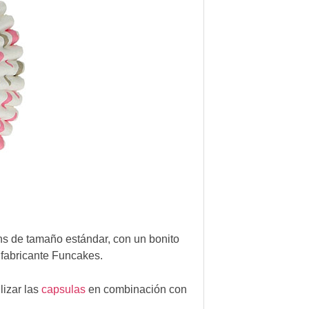
s de tamaño estándar, con un bonito
 fabricante Funcakes.
lizar las
capsulas
en combinación con