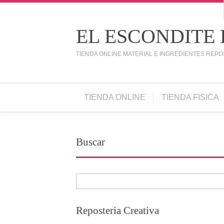
EL ESCONDITE
TIENDA ONLINE MATERIAL E INGREDIENTES REPO
TIENDA ONLINE
TIENDA FISICA
Buscar
Reposteria Creativa