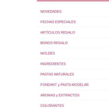
NOVEDADES
FECHAS ESPECIALES
ARTÍCULOS REGALO
BONOS REGALO
MOLDES
INGREDIENTES
PASTAS NATURALES
FONDANT y PASTA MODELAR
AROMAS y EXTRACTOS
COLORANTES