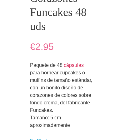
Funcakes 48
uds
€2.95
Paquete de 48
cápsulas
para hornear cupcakes o
muffins de tamaño estándar,
con un bonito diseño de
corazones de colores sobre
fondo crema, del fabricante
Funcakes.
Tamaño: 5 cm
aproximadamente