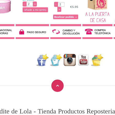
dite de Lola
-
Tienda Productos Reposteria