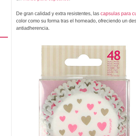
De gran calidad y extra resistentes, las
capsulas para 
color como su forma tras el horneado, ofreciendo un de
antiadherencia.