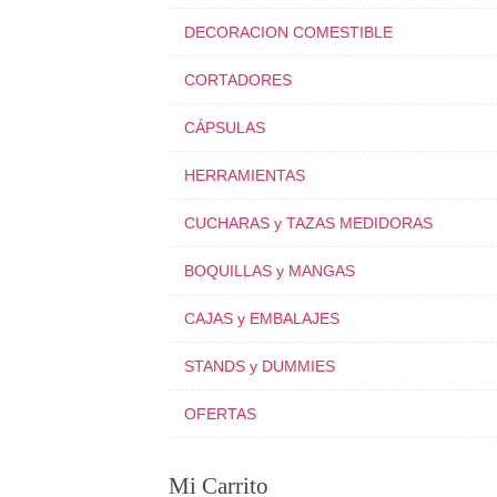
DECORACION COMESTIBLE
CORTADORES
CÁPSULAS
HERRAMIENTAS
CUCHARAS y TAZAS MEDIDORAS
BOQUILLAS y MANGAS
CAJAS y EMBALAJES
STANDS y DUMMIES
OFERTAS
Mi Carrito