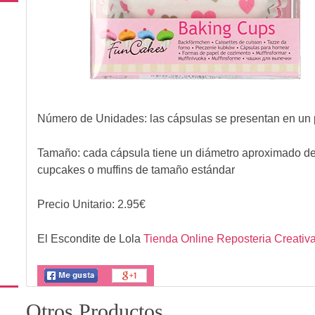
Número de Unidades: las cápsulas se presentan en un
Tamaño: cada cápsula tiene un diámetro aproximado de 
cupcakes o muffins de tamaño estándar
Precio Unitario:
2.95
€
El Escondite de Lola
Tienda Online Reposteria Creativ
Otros Productos