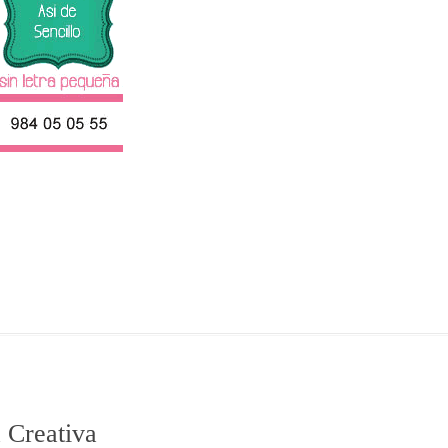
 Creativa