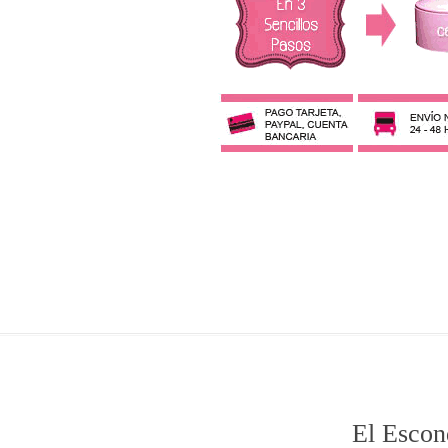
El Escon