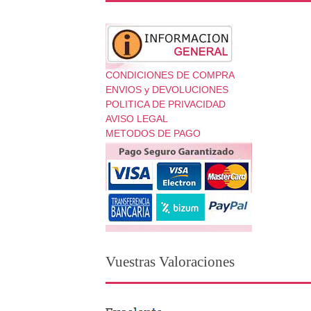
CONDICIONES DE COMPRA
ENVIOS y DEVOLUCIONES
POLITICA DE PRIVACIDAD
AVISO LEGAL
METODOS DE PAGO
Vuestras Valoraciones