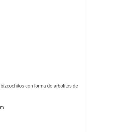
bizcochitos con forma de arbolitos de
cm