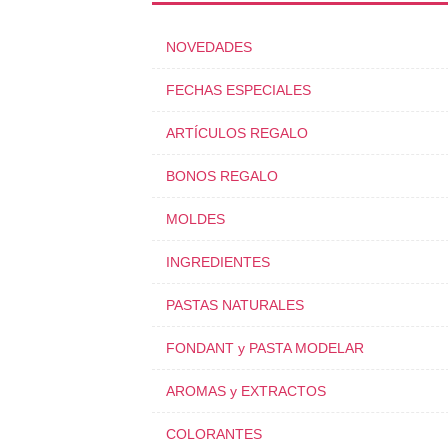
NOVEDADES
FECHAS ESPECIALES
ARTÍCULOS REGALO
BONOS REGALO
MOLDES
INGREDIENTES
PASTAS NATURALES
FONDANT y PASTA MODELAR
AROMAS y EXTRACTOS
COLORANTES