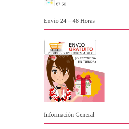
€7.50
Envio 24 – 48 Horas
Información General