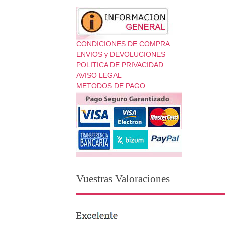
CONDICIONES DE COMPRA
ENVIOS y DEVOLUCIONES
POLITICA DE PRIVACIDAD
AVISO LEGAL
METODOS DE PAGO
Vuestras Valoraciones