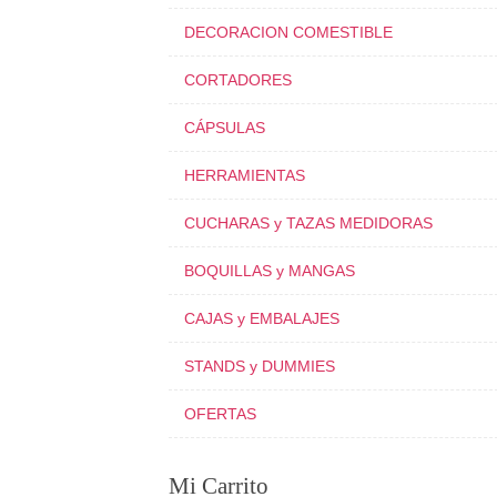
DECORACION COMESTIBLE
CORTADORES
CÁPSULAS
HERRAMIENTAS
CUCHARAS y TAZAS MEDIDORAS
BOQUILLAS y MANGAS
CAJAS y EMBALAJES
STANDS y DUMMIES
OFERTAS
Mi Carrito