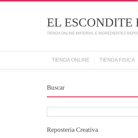
EL ESCONDITE
TIENDA ONLINE MATERIAL E INGREDIENTES REPO
TIENDA ONLINE
TIENDA FISICA
Buscar
Reposteria Creativa