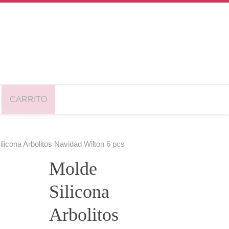
CARRITO
licona Arbolitos Navidad Wilton 6 pcs
Molde
Silicona
Arbolitos