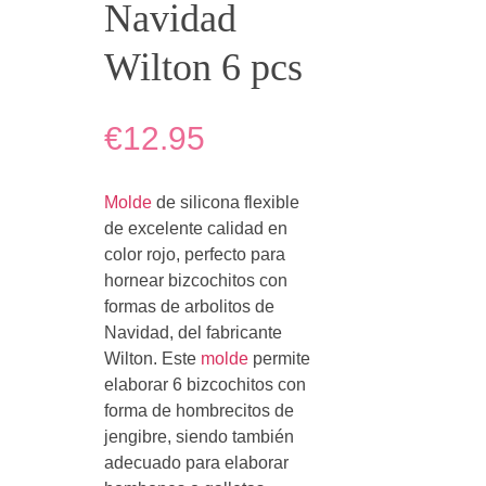
Navidad
Wilton 6 pcs
€12.95
Molde
de silicona flexible
de excelente calidad en
color rojo, perfecto para
hornear bizcochitos con
formas de arbolitos de
Navidad, del fabricante
Wilton. Este
molde
permite
elaborar 6 bizcochitos con
forma de hombrecitos de
jengibre, siendo también
adecuado para elaborar