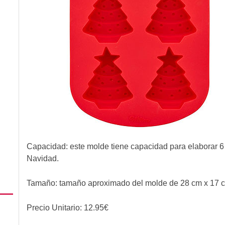
Capacidad: este molde tiene capacidad para elaborar 6 
Navidad.
Tamaño: tamaño aproximado del molde de 28 cm x 17 
Precio Unitario:
12.95
€