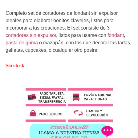
Completo set de cortadores de fondant sin expulsor,
ideales para elaborar bonitos claveles, listos para
incorporar a tus creaciones. El set consiste de 3
cortadores sin expulsor
, listos para usarse con
fondant
,
pasta de goma
o mazapán, con los que decorar tus tartas,
galletas, cupcakes, o cualquier otro postre.
Sin stock