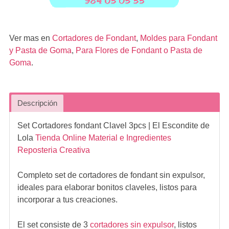
Ver mas en
Cortadores de Fondant
,
Moldes para Fondant
y Pasta de Goma
,
Para Flores de Fondant o Pasta de
Goma
.
Descripción
Set Cortadores fondant Clavel 3pcs
| El Escondite de
Lola
Tienda Online Material e Ingredientes
Reposteria Creativa
Completo set de cortadores de fondant sin expulsor,
ideales para elaborar bonitos claveles, listos para
incorporar a tus creaciones.
El set consiste de 3
cortadores sin expulsor
, listos