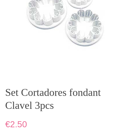
Set Cortadores fondant
Clavel 3pcs
€2.50