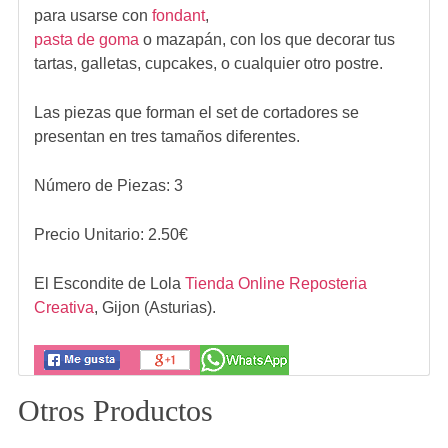
para usarse con
fondant
,
pasta de goma
o mazapán, con los que decorar tus
tartas, galletas, cupcakes, o cualquier otro postre.
Las piezas que forman el set de cortadores se
presentan en tres tamaños diferentes.
Número de Piezas: 3
Precio Unitario:
2.50
€
El Escondite de Lola
Tienda Online Reposteria
Creativa
,
Gijon (Asturias).
Otros Productos