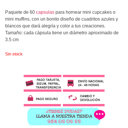
Paquete de 60
capsulas
para hornear mini cupcakes o
mini muffins, con un bonito diseño de cuadritos azules y
blancos que dará alegría y color a tus creaciones.
Tamaño: cada cápsula tiene un diámetro aproximado de
3.5 cm
Sin stock