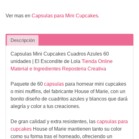
Ver mas en
Capsulas para Mini Cupcakes
.
Descripción
Capsulas Mini Cupcakes Cuadros Azules 60
unidades
| El Escondite de Lola
Tienda Online
Material e Ingredientes Reposteria Creativa
Paquete de 60
capsulas
para hornear mini cupcakes
o mini muffins, del fabricante House of Marie, con un
bonito diseño de cuadritos azules y blancos que dará
alegría y color a tus creaciones.
De gran calidad y extra resistentes, las
capsulas para
cupcakes
House of Marie mantienen tanto su color
como su forma tras el horneado, ofreciendo un