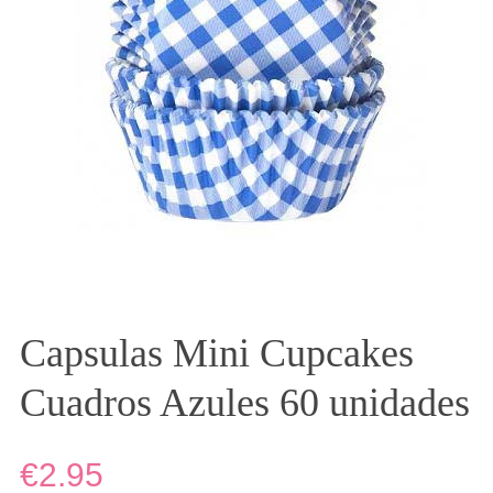
Capsulas Mini Cupcakes
Cuadros Azules 60 unidades
€2.95