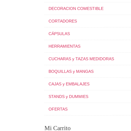
DECORACION COMESTIBLE
CORTADORES
CÁPSULAS
HERRAMIENTAS
CUCHARAS y TAZAS MEDIDORAS
BOQUILLAS y MANGAS
CAJAS y EMBALAJES
STANDS y DUMMIES
OFERTAS
Mi Carrito