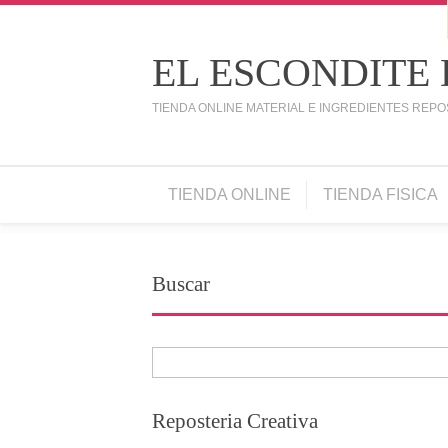
EL ESCONDITE
TIENDA ONLINE MATERIAL E INGREDIENTES REPO
TIENDA ONLINE
TIENDA FISICA
Buscar
Reposteria Creativa