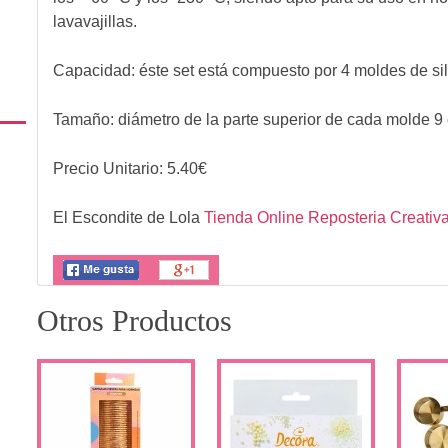
lavavajillas.
Capacidad: éste set está compuesto por 4 moldes de sili
Tamaño: diámetro de la parte superior de cada molde 9
Precio Unitario:
5.40
€
El Escondite de Lola
Tienda Online Reposteria Creativ
Otros Productos