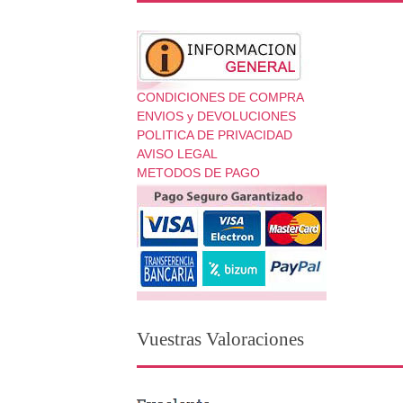
CONDICIONES DE COMPRA
ENVIOS y DEVOLUCIONES
POLITICA DE PRIVACIDAD
AVISO LEGAL
METODOS DE PAGO
Vuestras Valoraciones