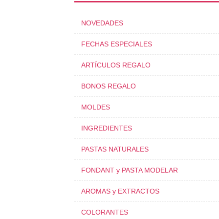
NOVEDADES
FECHAS ESPECIALES
ARTÍCULOS REGALO
BONOS REGALO
MOLDES
INGREDIENTES
PASTAS NATURALES
FONDANT y PASTA MODELAR
AROMAS y EXTRACTOS
COLORANTES