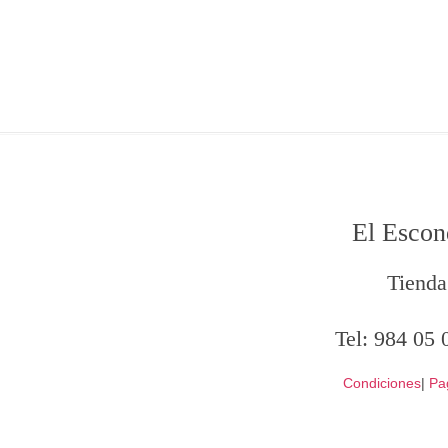
El Escon
Tienda
Tel:
984 05 
Condiciones
|
Pa