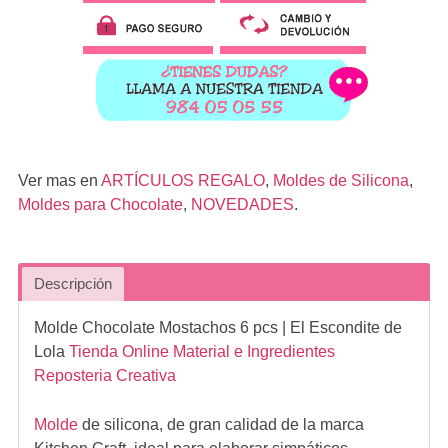
Ver mas en
ARTÍCULOS REGALO
,
Moldes de Silicona
,
Moldes para Chocolate
,
NOVEDADES
.
Descripción
Molde Chocolate Mostachos 6 pcs
| El Escondite de
Lola
Tienda Online Material e Ingredientes
Reposteria Creativa
Molde
de silicona, de gran calidad de la marca