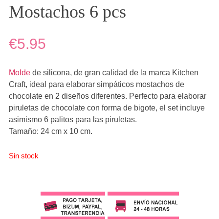
Mostachos 6 pcs
€5.95
Molde
de silicona, de gran calidad de la marca Kitchen
Craft, ideal para elaborar simpáticos mostachos de
chocolate en 2 diseños diferentes. Perfecto para elaborar
piruletas de chocolate con forma de bigote, el set incluye
asimismo 6 palitos para las piruletas.
Tamaño: 24 cm x 10 cm.
Sin stock