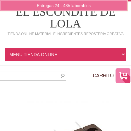
Entregas 24 - 48h laborables
EL ESCONDITE DE
LOLA
TIENDA ONLINE MATERIAL E INGREDIENTES REPOSTERIA CREATIVA