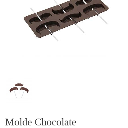
Molde Chocolate