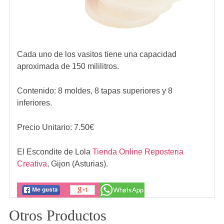
Cada uno de los vasitos tiene una capacidad
aproximada de 150 mililitros.
Contenido: 8 moldes, 8 tapas superiores y 8
inferiores.
Precio Unitario:
7.50
€
El Escondite de Lola
Tienda Online Reposteria
Creativa
,
Gijon (Asturias).
Otros Productos