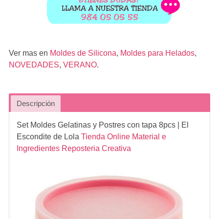
Ver mas en
Moldes de Silicona
,
Moldes para Helados
,
NOVEDADES
,
VERANO
.
Descripción
Set Moldes Gelatinas y Postres con tapa 8pcs
| El
Escondite de Lola
Tienda Online Material e
Ingredientes Reposteria Creativa