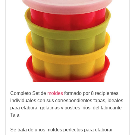
Completo Set de
moldes
formado por 8 recipientes
individuales con sus correspondientes tapas, ideales
para elaborar gelatinas y postres fríos, del fabricante
Tala.
Se trata de unos moldes perfectos para elaborar