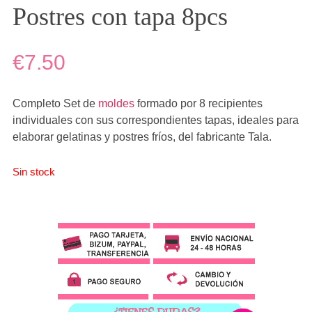
Postres con tapa 8pcs
€7.50
Completo Set de
moldes
formado por 8 recipientes
individuales con sus correspondientes tapas, ideales para
elaborar gelatinas y postres fríos, del fabricante Tala.
Sin stock