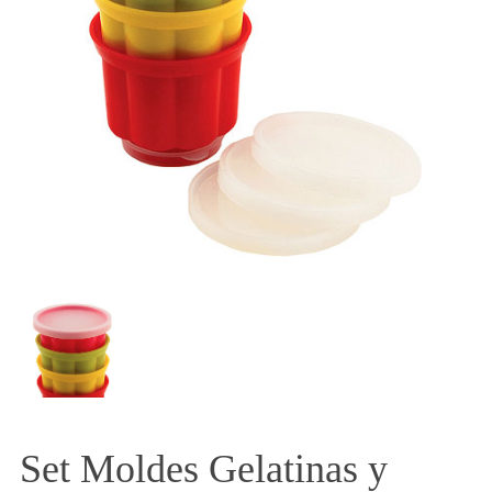
Set Moldes Gelatinas y