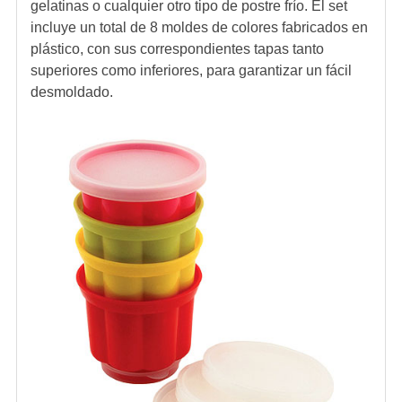
gelatinas o cualquier otro tipo de postre frío. El set
incluye un total de 8 moldes de colores fabricados en
plástico, con sus correspondientes tapas tanto
superiores como inferiores, para garantizar un fácil
desmoldado.