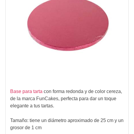
Base para tarta
con forma redonda y de color cereza,
de la marca FunCakes, perfecta para dar un toque
elegante a tus tartas.
Tamaño: tiene un diámetro aproximado de 25 cm y un
grosor de 1 cm