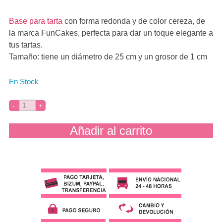
Base para tarta
con forma redonda y de color cereza, de
la marca FunCakes, perfecta para dar un toque elegante a
tus tartas.
Tamaño: tiene un diámetro de 25 cm y un grosor de 1 cm
En Stock
Añadir al carrito