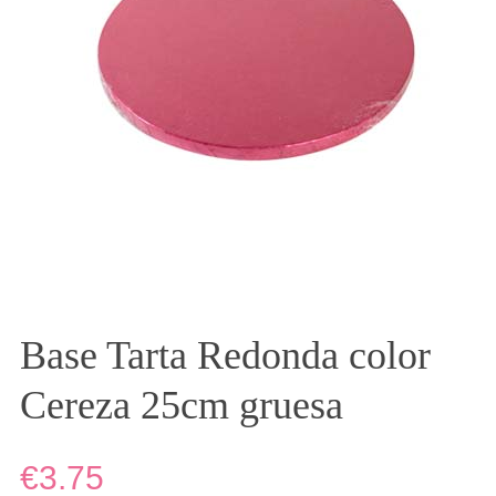
Base Tarta Redonda color
Cereza 25cm gruesa
€3.75