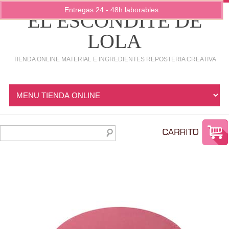
Entregas 24 - 48h laborables
EL ESCONDITE DE
LOLA
TIENDA ONLINE MATERIAL E INGREDIENTES REPOSTERIA CREATIVA