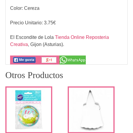
Color: Cereza
Precio Unitario:
3.75
€
El Escondite de Lola
Tienda Online Reposteria
Creativa
,
Gijon (Asturias).
Otros Productos