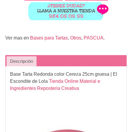
Ver mas en
Bases para Tartas
,
Otros
,
PASCUA
.
Descripción
Base Tarta Redonda color Cereza 25cm gruesa
| El
Escondite de Lola
Tienda Online Material e
Ingredientes Reposteria Creativa