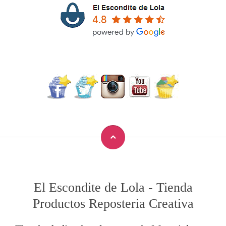
El Escondite de Lola
-
Tienda
Productos Reposteria Creativa