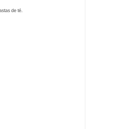
astas de té.