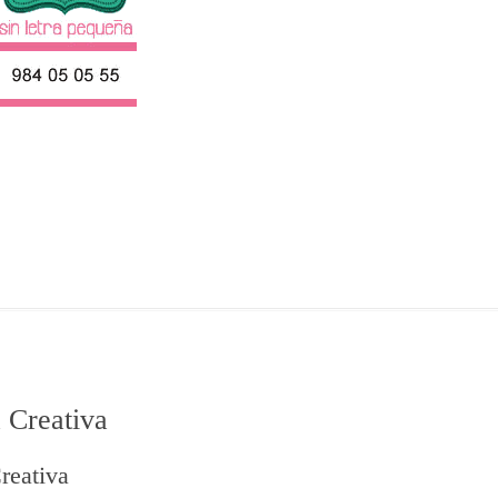
 Creativa
reativa