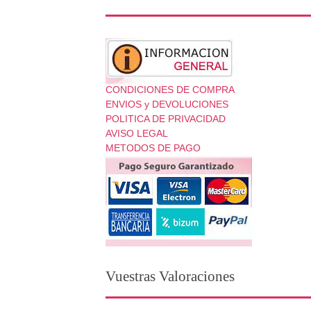
CONDICIONES DE COMPRA
ENVIOS y DEVOLUCIONES
POLITICA DE PRIVACIDAD
AVISO LEGAL
METODOS DE PAGO
Vuestras Valoraciones