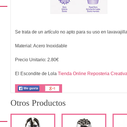
Se trata de un artículo no apto para su uso en lavavajill
Material: Acero Inoxidable
Precio Unitario:
2.80
€
El Escondite de Lola
Tienda Online Reposteria Creativ
Otros Productos