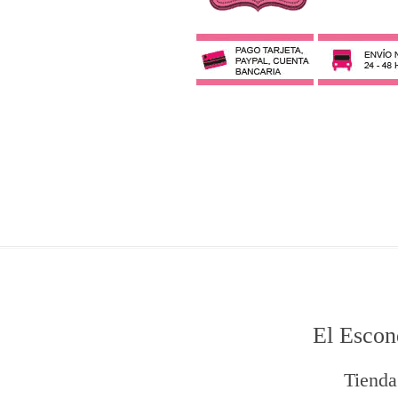
El Escon
Tienda