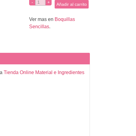
Añadir al carrito
Ver mas en
Boquillas
Sencillas
.
la
Tienda Online Material e Ingredientes