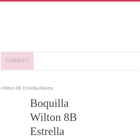
CARRITO
a Wilton 8B Estrella Abierta
Boquilla
Wilton 8B
Estrella