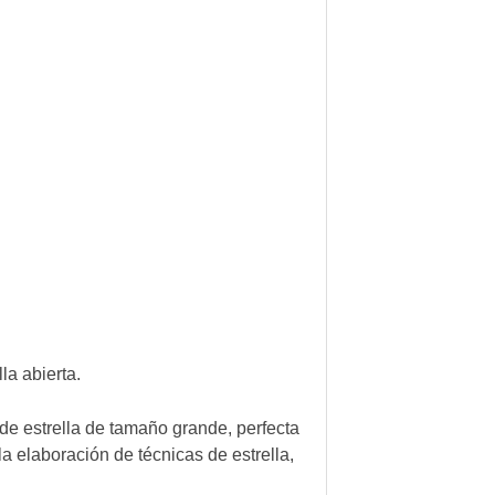
la abierta.
 de estrella de tamaño grande, perfecta
a elaboración de técnicas de estrella,