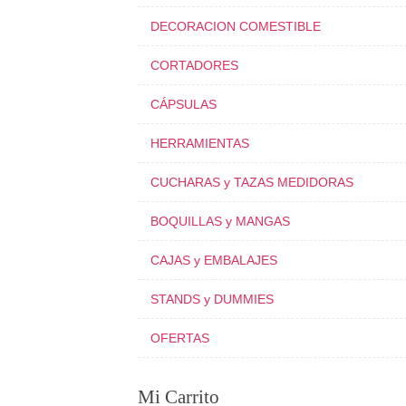
DECORACION COMESTIBLE
CORTADORES
CÁPSULAS
HERRAMIENTAS
CUCHARAS y TAZAS MEDIDORAS
BOQUILLAS y MANGAS
CAJAS y EMBALAJES
STANDS y DUMMIES
OFERTAS
Mi Carrito