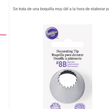
Se trata de una boquilla muy útil a la hora de elaborar p