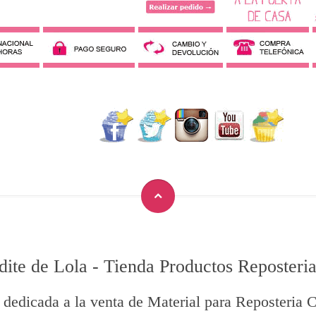
dite de Lola
-
Tienda Productos Reposteria
 dedicada a la venta de Material para Reposteria C