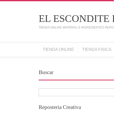
EL ESCONDITE
TIENDA ONLINE MATERIAL E INGREDIENTES REPO
TIENDA ONLINE
TIENDA FISICA
Buscar
Reposteria Creativa