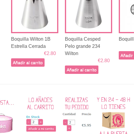
Boquilla Wilton 1B
Boquilla Cesped
Boquill
Estrella Cerrada
Pelo grande 234
€2.80
Wilton
Añadir 
€2.80
Añadir al carrito
Añadir al carrito