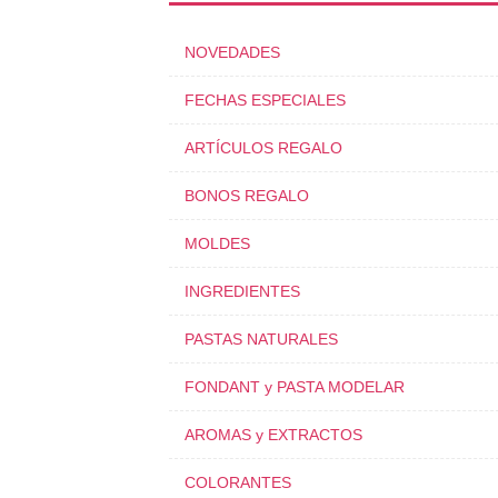
NOVEDADES
FECHAS ESPECIALES
ARTÍCULOS REGALO
BONOS REGALO
MOLDES
INGREDIENTES
PASTAS NATURALES
FONDANT y PASTA MODELAR
AROMAS y EXTRACTOS
COLORANTES