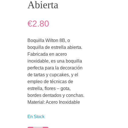
Abierta
€2.80
Boquilla Wilton 8B, o
boquilla de estrella abierta.
Fabricada en acero
inoxidable, es una boquilla
perfecta para la decoración
de tartas y cupcakes, y el
empleo de técnicas de
estrella, flores – gota,
bordes dentados y conchas.
Material: Acero Inoxidable
En Stock