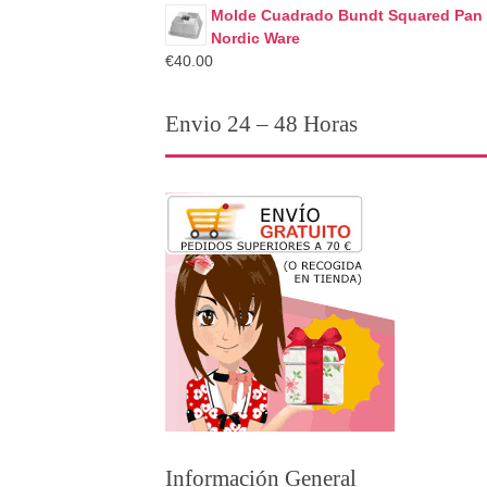
Molde Cuadrado Bundt Squared Pan
Nordic Ware
€40.00
Envio 24 – 48 Horas
Información General