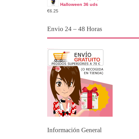
Halloween 36 uds
€6.25
Envio 24 – 48 Horas
Información General