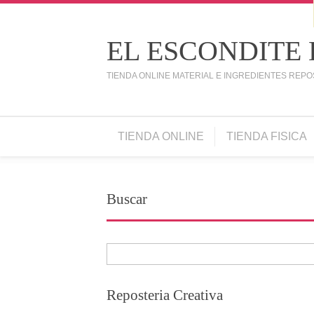
EL ESCONDITE
TIENDA ONLINE MATERIAL E INGREDIENTES REPO
TIENDA ONLINE
TIENDA FISICA
Buscar
Reposteria Creativa