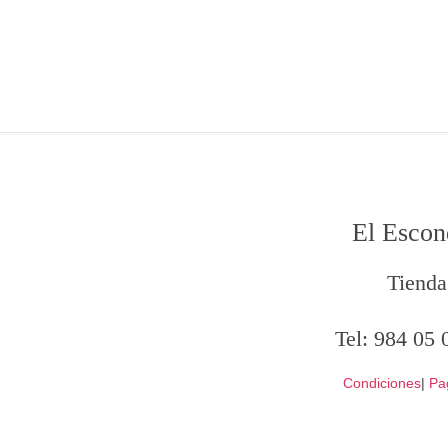
El Escon
Tienda
Tel:
984 05 
Condiciones
|
Pa