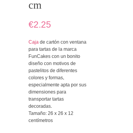
cm
€2.25
Caja
de cartón con ventana
para tartas de la marca
FunCakes con un bonito
diseño con motivos de
pastelitos de diferentes
colores y formas,
especialmente apta por sus
dimensiones para
transportar tartas
decoradas.
Tamaño: 26 x 26 x 12
centímetros