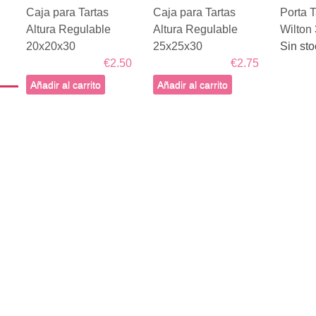
Caja para Tartas
Caja para Tartas
Porta 
Altura Regulable
Altura Regulable
Wilton
20x20x30
25x25x30
Sin sto
€2.50
€2.75
Añadir al carrito
Añadir al carrito