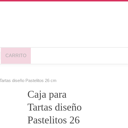
CARRITO
Tartas diseño Pastelitos 26 cm
Caja para
Tartas diseño
Pastelitos 26