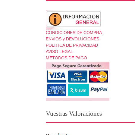
CONDICIONES DE COMPRA
ENVIOS y DEVOLUCIONES
POLITICA DE PRIVACIDAD
AVISO LEGAL
METODOS DE PAGO
Vuestras Valoraciones