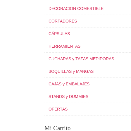
DECORACION COMESTIBLE
CORTADORES
CÁPSULAS
HERRAMIENTAS
CUCHARAS y TAZAS MEDIDORAS
BOQUILLAS y MANGAS
CAJAS y EMBALAJES
STANDS y DUMMIES
OFERTAS
Mi Carrito