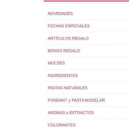
NOVEDADES
FECHAS ESPECIALES
ARTÍCULOS REGALO
BONOS REGALO
MOLDES
INGREDIENTES
PASTAS NATURALES
FONDANT y PASTA MODELAR
AROMAS y EXTRACTOS
COLORANTES