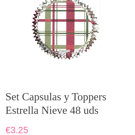
Set Capsulas y Toppers
Estrella Nieve 48 uds
€3.25