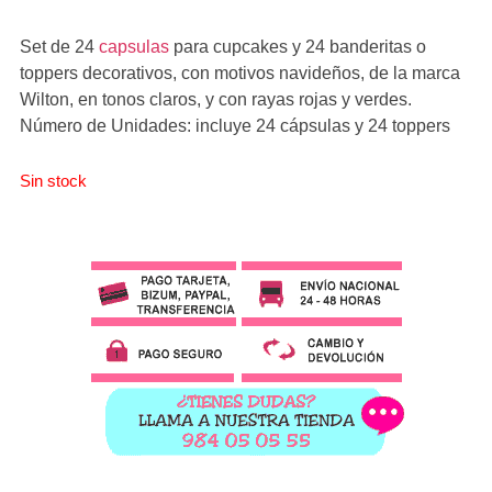
Set de 24
capsulas
para cupcakes y 24 banderitas o
toppers decorativos, con motivos navideños, de la marca
Wilton, en tonos claros, y con rayas rojas y verdes.
Número de Unidades: incluye 24 cápsulas y 24 toppers
Sin stock