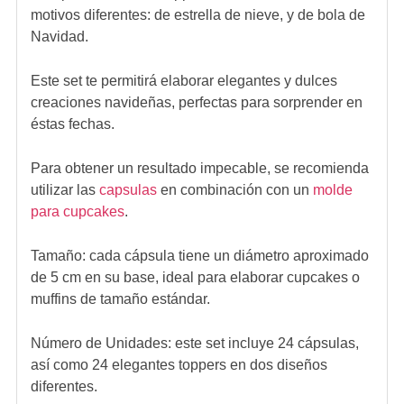
motivos diferentes: de estrella de nieve, y de bola de
Navidad.
Este set te permitirá elaborar elegantes y dulces
creaciones navideñas, perfectas para sorprender en
éstas fechas.
Para obtener un resultado impecable, se recomienda
utilizar las
capsulas
en combinación con un
molde
para cupcakes
.
Tamaño: cada cápsula tiene un diámetro aproximado
de 5 cm en su base, ideal para elaborar cupcakes o
muffins de tamaño estándar.
Número de Unidades: este set incluye 24 cápsulas,
así como 24 elegantes toppers en dos diseños
diferentes.