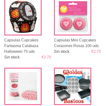
Capsulas Cupcakes
Capsulas Mini Cupcakes
Fantasma Calabaza
Corazones Rosas 100 uds
Halloween 75 uds
Sin stock
€2.75
Sin stock
€2.75