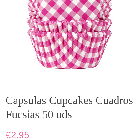
Capsulas Cupcakes Cuadros
Fucsias 50 uds
€2.95