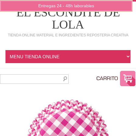
Entregas 24 - 48h laborables
EL ESCONDITE DE
LOLA
TIENDA ONLINE MATERIAL E INGREDIENTES REPOSTERIA CREATIVA