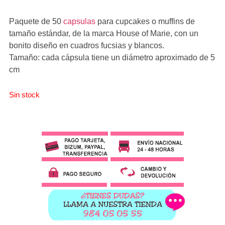
Paquete de 50
capsulas
para cupcakes o muffins de
tamaño estándar, de la marca House of Marie, con un
bonito diseño en cuadros fucsias y blancos.
Tamaño: cada cápsula tiene un diámetro aproximado de 5
cm
Sin stock