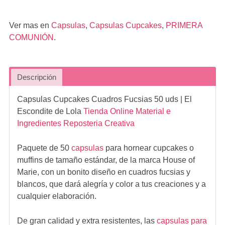
Ver mas en
Capsulas
,
Capsulas Cupcakes
,
PRIMERA
COMUNIÓN
.
Descripción
Capsulas Cupcakes Cuadros Fucsias 50 uds
| El
Escondite de Lola
Tienda Online Material e
Ingredientes Reposteria Creativa
Paquete de 50
capsulas
para hornear cupcakes o
muffins de tamaño estándar, de la marca House of
Marie, con un bonito diseño en cuadros fucsias y
blancos, que dará alegría y color a tus creaciones y a
cualquier elaboración.
De gran calidad y extra resistentes, las
capsulas para