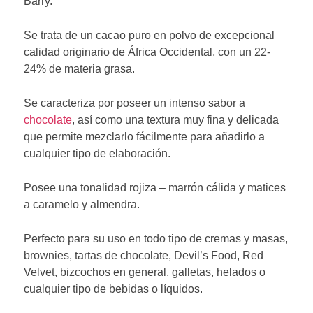
Barry.
Se trata de un cacao puro en polvo de excepcional
calidad originario de África Occidental, con un 22-
24% de materia grasa.
Se caracteriza por poseer un intenso sabor a
chocolate
, así como una textura muy fina y delicada
que permite mezclarlo fácilmente para añadirlo a
cualquier tipo de elaboración.
Posee una tonalidad rojiza – marrón cálida y matices
a caramelo y almendra.
Perfecto para su uso en todo tipo de cremas y masas,
brownies, tartas de chocolate, Devil’s Food, Red
Velvet, bizcochos en general, galletas, helados o
cualquier tipo de bebidas o líquidos.