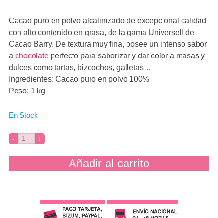
Cacao puro en polvo alcalinizado de excepcional calidad
con alto contenido en grasa, de la gama Universell de
Cacao Barry. De textura muy fina, posee un intenso sabor
a
chocolate
perfecto para saborizar y dar color a masas y
dulces como tartas, bizcochos, galletas…
Ingredientes: Cacao puro en polvo 100%
Peso: 1 kg
En Stock
Añadir al carrito