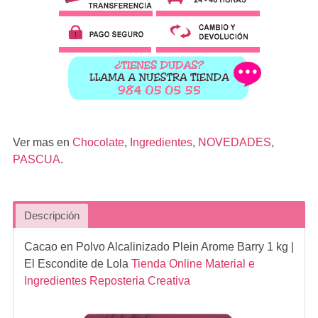
Ver mas en
Chocolate
,
Ingredientes
,
NOVEDADES
,
PASCUA
.
Descripción
Cacao en Polvo Alcalinizado Plein Arome Barry 1 kg
|
El Escondite de Lola
Tienda Online Material e
Ingredientes Reposteria Creativa