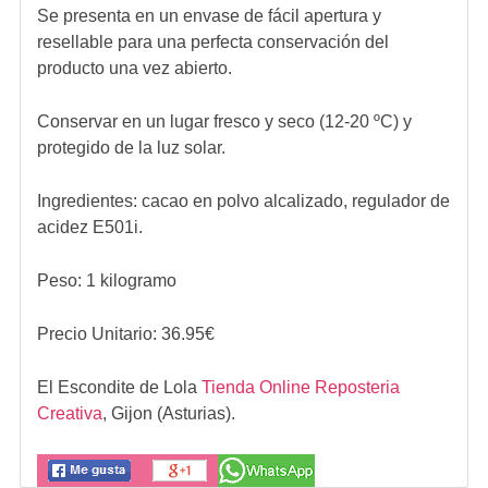
Se presenta en un envase de fácil apertura y
resellable para una perfecta conservación del
producto una vez abierto.
Conservar en un lugar fresco y seco (12-20 ºC) y
protegido de la luz solar.
Ingredientes:
cacao en polvo alcalizado, regulador de
acidez E501i.
Peso: 1 kilogramo
Precio Unitario:
36.95
€
El Escondite de Lola
Tienda Online Reposteria
Creativa
,
Gijon (Asturias).