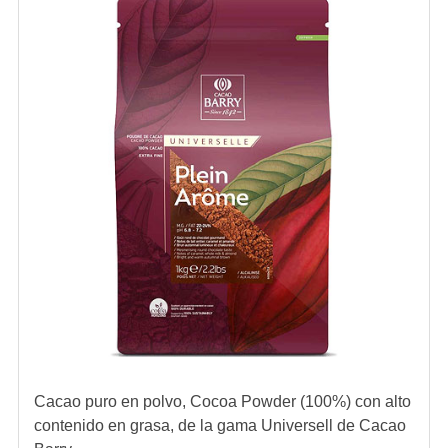
Cacao puro en polvo, Cocoa Powder (100%) con alto
contenido en grasa, de la gama Universell de Cacao