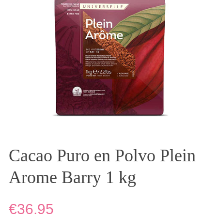
Cacao Puro en Polvo Plein
Arome Barry 1 kg
€36.95