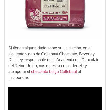
Si tienes alguna duda sobre su utilización, en el
siguiente
vídeo
de Callebaut Chocolate, Beverley
Dunkley, responsable de la Academia del Chocolate
del Reino Unido, nos muestra como derretir y
atemperar el
chocolate belga Callebaut
al
microondas: