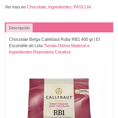
Ver mas en
Chocolate
,
Ingredientes
,
PASCUA
.
Descripción
Chocolate Belga Callebaut Ruby RB1 400 gr
| El
Escondite de Lola
Tienda Online Material e
Ingredientes Reposteria Creativa