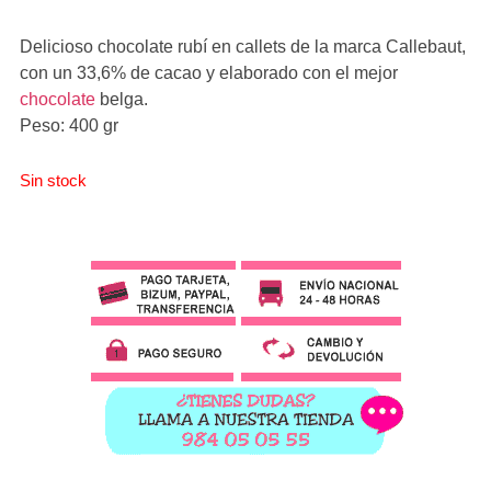
Delicioso chocolate rubí en callets de la marca Callebaut,
con un 33,6% de cacao y elaborado con el mejor
chocolate
belga.
Peso: 400 gr
Sin stock