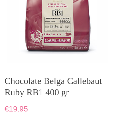
Chocolate Belga Callebaut
Ruby RB1 400 gr
€19.95