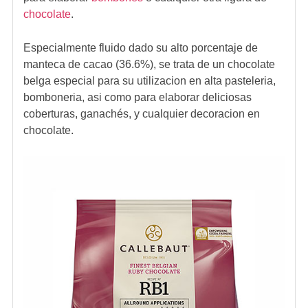
chocolate
.
Especialmente fluido dado su alto porcentaje de
manteca de cacao (36.6%), se trata de un chocolate
belga especial para su utilizacion en alta pasteleria,
bomboneria, asi como para elaborar deliciosas
coberturas, ganachés, y cualquier decoracion en
chocolate.