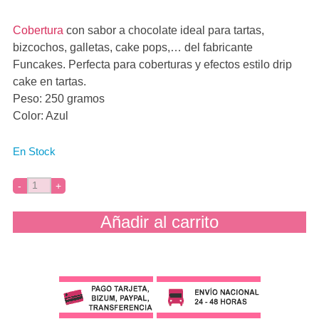
Cobertura
con sabor a chocolate ideal para tartas,
bizcochos, galletas, cake pops,… del fabricante
Funcakes. Perfecta para coberturas y efectos estilo drip
cake en tartas.
Peso: 250 gramos
Color: Azul
En Stock
Añadir al carrito