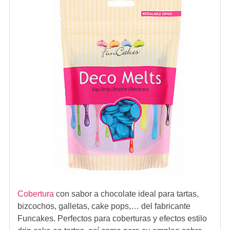
Cobertura
con sabor a chocolate ideal para tartas,
bizcochos, galletas, cake pops,… del fabricante
Funcakes. Perfectos para coberturas y efectos estilo