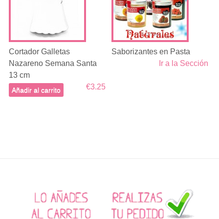
Cortador Galletas
Saborizantes en Pasta
Nazareno Semana Santa
Ir a la Sección
13 cm
€3.25
Añadir al carrito