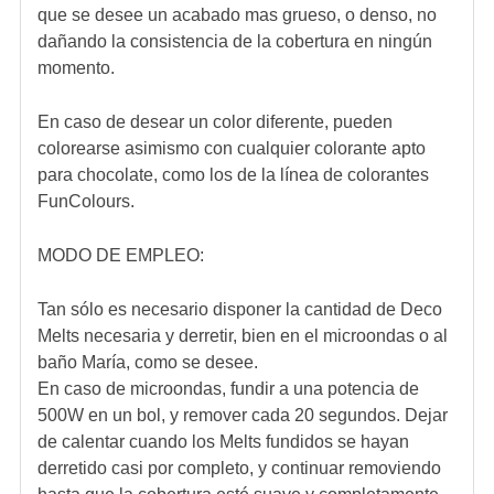
que se desee un acabado mas grueso, o denso, no
dañando la consistencia de la cobertura en ningún
momento.
En caso de desear un color diferente, pueden
colorearse asimismo con cualquier colorante apto
para chocolate, como los de la línea de colorantes
FunColours.
MODO DE EMPLEO:
Tan sólo es necesario disponer la cantidad de Deco
Melts necesaria y derretir, bien en el microondas o al
baño María, como se desee.
En caso de microondas, fundir a una potencia de
500W en un bol, y remover cada 20 segundos. Dejar
de calentar cuando los Melts fundidos se hayan
derretido casi por completo, y continuar removiendo