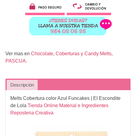
Ver mas en
Chocolate
,
Coberturas y Candy Melts
,
PASCUA
.
Descripción
Melts Cobertura color Azul Funcakes
| El Escondite
de Lola
Tienda Online Material e Ingredientes
Reposteria Creativa