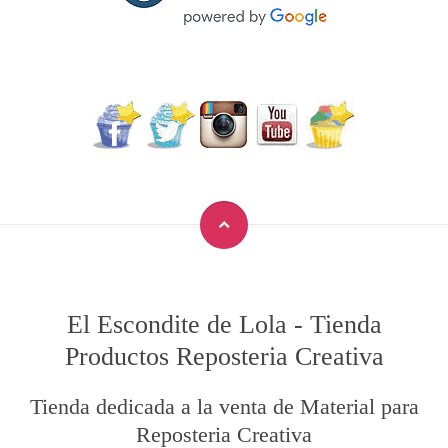
El Escondite de Lola
-
Tienda
Productos Reposteria Creativa
Tienda dedicada a la venta de Material para
Reposteria Creativa