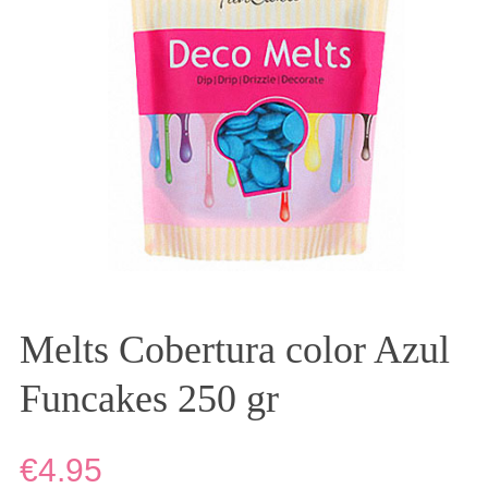
Melts Cobertura color Azul
Funcakes 250 gr
€4.95