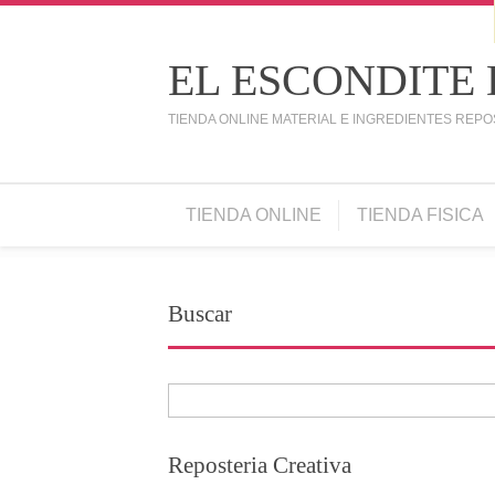
EL ESCONDITE
TIENDA ONLINE MATERIAL E INGREDIENTES REPO
TIENDA ONLINE
TIENDA FISICA
Buscar
Reposteria Creativa