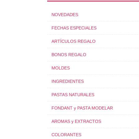
NOVEDADES
FECHAS ESPECIALES
ARTÍCULOS REGALO
BONOS REGALO
MOLDES
INGREDIENTES
PASTAS NATURALES
FONDANT y PASTA MODELAR
AROMAS y EXTRACTOS
COLORANTES