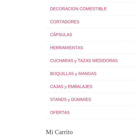
DECORACION COMESTIBLE
CORTADORES
CÁPSULAS
HERRAMIENTAS
CUCHARAS y TAZAS MEDIDORAS
BOQUILLAS y MANGAS
CAJAS y EMBALAJES
STANDS y DUMMIES
OFERTAS
Mi Carrito