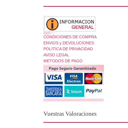
CONDICIONES DE COMPRA
ENVIOS y DEVOLUCIONES
POLITICA DE PRIVACIDAD
AVISO LEGAL
METODOS DE PAGO
Vuestras Valoraciones