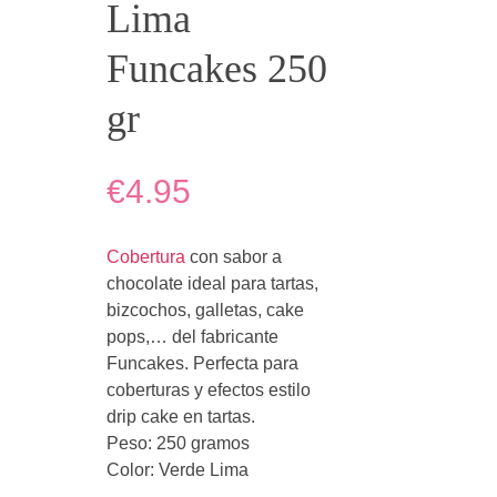
Lima
Funcakes 250
gr
€4.95
Cobertura
con sabor a
chocolate ideal para tartas,
bizcochos, galletas, cake
pops,… del fabricante
Funcakes. Perfecta para
coberturas y efectos estilo
drip cake en tartas.
Peso: 250 gramos
Color: Verde Lima