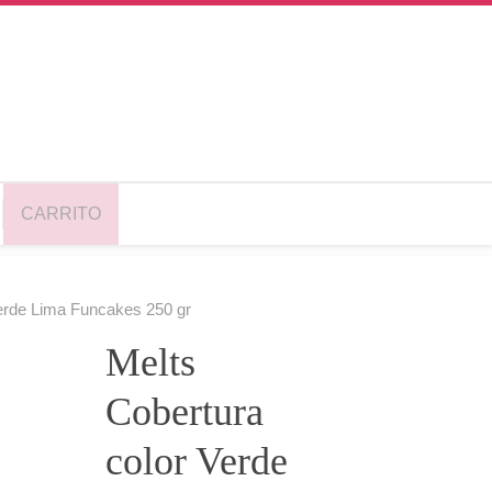
CARRITO
Verde Lima Funcakes 250 gr
Melts
Cobertura
color Verde