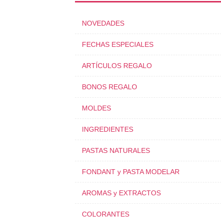
NOVEDADES
FECHAS ESPECIALES
ARTÍCULOS REGALO
BONOS REGALO
MOLDES
INGREDIENTES
PASTAS NATURALES
FONDANT y PASTA MODELAR
AROMAS y EXTRACTOS
COLORANTES