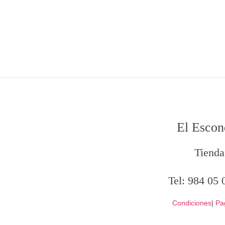
El Escon
Tienda
Tel:
984 05 
Condiciones
|
Pa