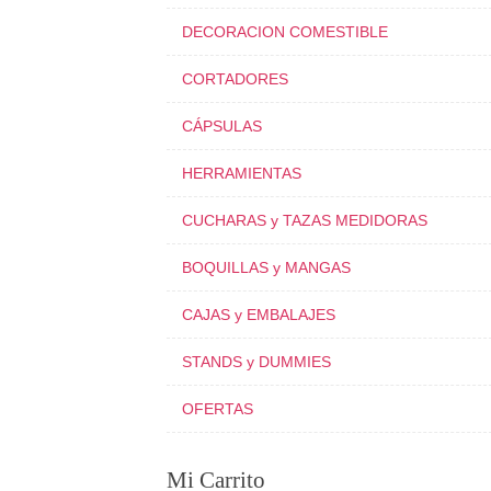
DECORACION COMESTIBLE
CORTADORES
CÁPSULAS
HERRAMIENTAS
CUCHARAS y TAZAS MEDIDORAS
BOQUILLAS y MANGAS
CAJAS y EMBALAJES
STANDS y DUMMIES
OFERTAS
Mi Carrito