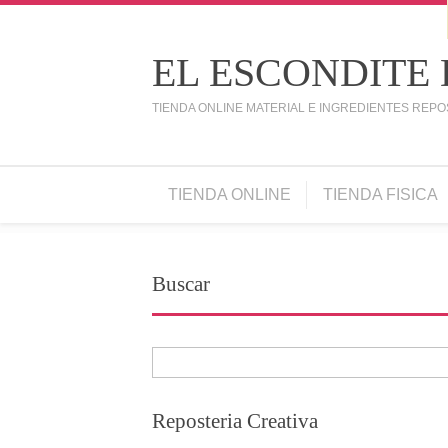
EL ESCONDITE
TIENDA ONLINE MATERIAL E INGREDIENTES REPO
TIENDA ONLINE
TIENDA FISICA
Buscar
Reposteria Creativa