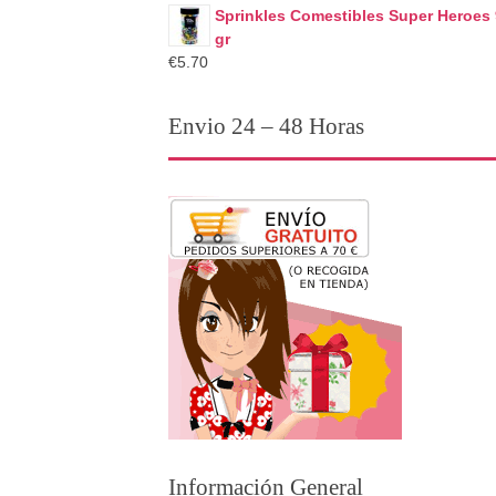
Sprinkles Comestibles Super Heroes
gr
€5.70
Envio 24 – 48 Horas
Información General