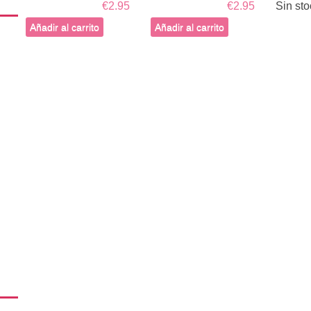
€2.95
€2.95
Sin sto
Añadir al carrito
Añadir al carrito