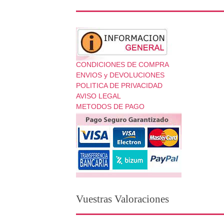
CONDICIONES DE COMPRA
ENVIOS y DEVOLUCIONES
POLITICA DE PRIVACIDAD
AVISO LEGAL
METODOS DE PAGO
Vuestras Valoraciones