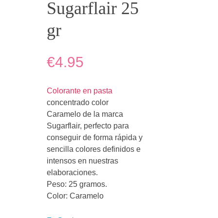
Sugarflair 25
gr
€4.95
Colorante en pasta
concentrado color
Caramelo de la marca
Sugarflair, perfecto para
conseguir de forma rápida y
sencilla colores definidos e
intensos en nuestras
elaboraciones.
Peso: 25 gramos.
Color: Caramelo