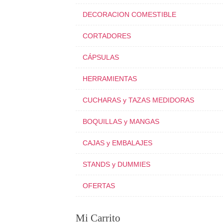
DECORACION COMESTIBLE
CORTADORES
CÁPSULAS
HERRAMIENTAS
CUCHARAS y TAZAS MEDIDORAS
BOQUILLAS y MANGAS
CAJAS y EMBALAJES
STANDS y DUMMIES
OFERTAS
Mi Carrito