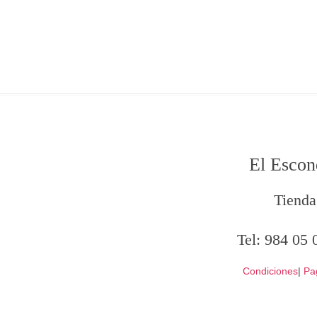
El Escon
Tienda
Tel:
984 05 
Condiciones
|
Pa