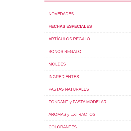
NOVEDADES
FECHAS ESPECIALES
ARTÍCULOS REGALO
BONOS REGALO
MOLDES
INGREDIENTES
PASTAS NATURALES
FONDANT y PASTA MODELAR
AROMAS y EXTRACTOS
COLORANTES