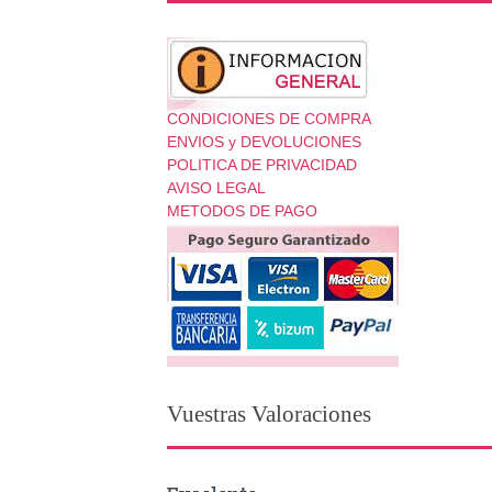
CONDICIONES DE COMPRA
ENVIOS y DEVOLUCIONES
POLITICA DE PRIVACIDAD
AVISO LEGAL
METODOS DE PAGO
Vuestras Valoraciones