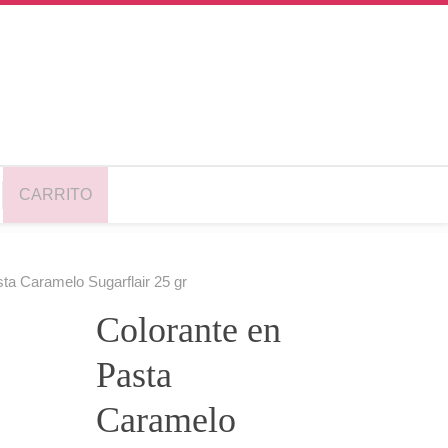
CARRITO
ta Caramelo Sugarflair 25 gr
Colorante en
Pasta
Caramelo