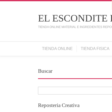
EL ESCONDITE
TIENDA ONLINE MATERIAL E INGREDIENTES REPO
TIENDA ONLINE
TIENDA FISICA
Buscar
Reposteria Creativa