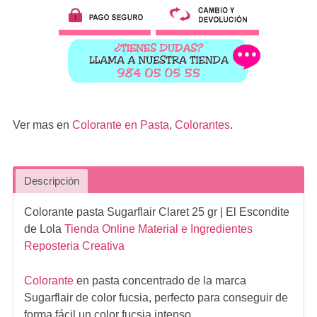
Ver mas en
Colorante en Pasta
,
Colorantes
.
Descripción
Colorante pasta Sugarflair Claret 25 gr
| El Escondite
de Lola
Tienda Online Material e Ingredientes
Reposteria Creativa
Colorante
en pasta concentrado de la marca
Sugarflair de color fucsia, perfecto para conseguir de
forma fácil un color fucsia intenso.