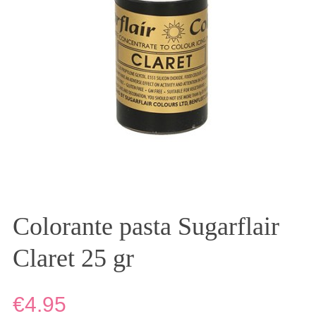
Colorante pasta Sugarflair
Claret 25 gr
€4.95