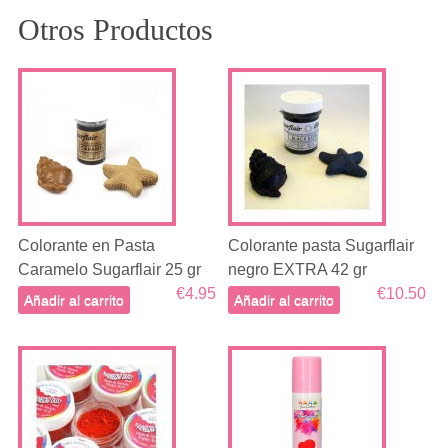
Otros Productos
Colorante en Pasta
Colorante pasta Sugarflair
Caramelo Sugarflair 25 gr
negro EXTRA 42 gr
€4.95
€10.50
Añadir al carrito
Añadir al carrito