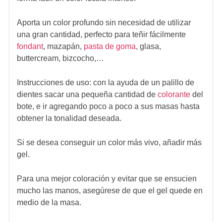
Aporta un color profundo sin necesidad de utilizar
una gran cantidad, perfecto para teñir fácilmente
fondant
, mazapán,
pasta de goma
, glasa,
buttercream, bizcocho,…
Instrucciones de uso:
con la ayuda de un palillo de
dientes sacar una pequeña cantidad de
colorante
del
bote, e ir agregando poco a poco a sus masas hasta
obtener la tonalidad deseada.
Si se desea conseguir un color más vivo, añadir más
gel.
Para una mejor coloración y evitar que se ensucien
mucho las manos, asegúrese de que el gel quede en
medio de la masa.