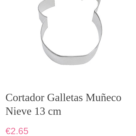
Cortador Galletas Muñeco
Nieve 13 cm
€2.65