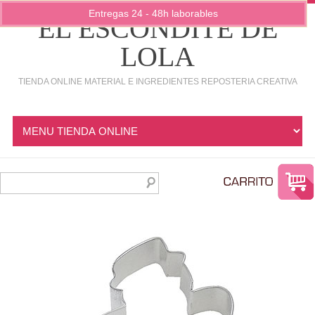
Entregas 24 - 48h laborables
EL ESCONDITE DE
LOLA
TIENDA ONLINE MATERIAL E INGREDIENTES REPOSTERIA CREATIVA