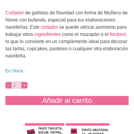
Cortador
de galletas de Navidad con forma de Muñeco de
Nieve con bufanda, especial para tus elaboraciones
navideñas. Este
cortador
se puede utilizar asimismo para
trabajar otros
ingredientes
como el mazapán o el
fondant
,
lo que lo convierte en un complemento ideal para decorar
tus tartas, cupcakes, pasteles o cualquier otra elaboración
navideña.
En Stock
Añadir al carrito