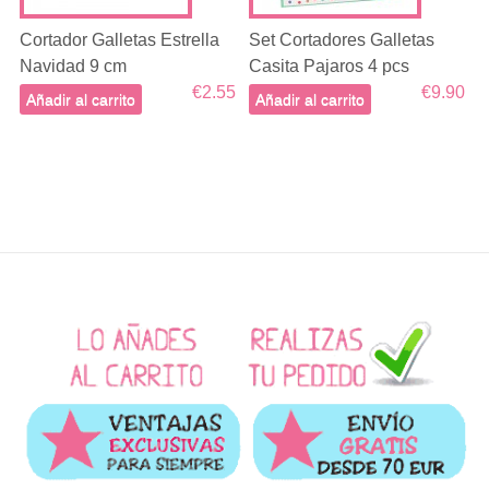
Cortador Galletas Estrella
Set Cortadores Galletas
Navidad 9 cm
Casita Pajaros 4 pcs
€2.55
€9.90
Añadir al carrito
Añadir al carrito