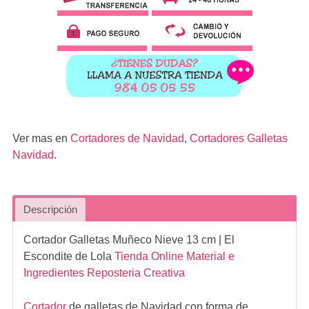
Ver mas en
Cortadores de Navidad
,
Cortadores Galletas
Navidad
.
Descripción
Cortador Galletas Muñeco Nieve 13 cm
| El
Escondite de Lola
Tienda Online Material e
Ingredientes Reposteria Creativa
Cortador
de galletas de Navidad con forma de