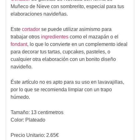
Muñeco de Nieve con sombrerito, especial para tus
elaboraciones navideñas.
Este
cortador
se puede utilizar asimismo para
trabajar otros
ingredientes
como el mazapán o el
fondant
, lo que lo convierte en un complemento ideal
para decorar tus tartas, cupcakes, pasteles, o
cualquier otra elaboración con un bonito diseño
navideño.
Éste artículo no es apto para su uso en lavavajillas,
por lo que se recomienda limpiar con un trapo
húmedo.
Tamaño: 13 centimetros
Color: Plateado
Precio Unitario:
2.65
€