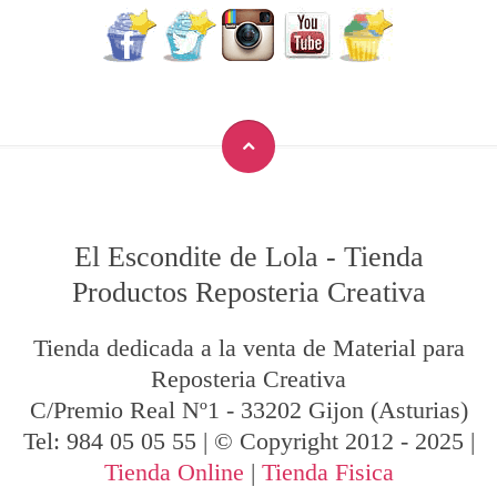
El Escondite de Lola
-
Tienda
Productos Reposteria Creativa
Tienda dedicada a la venta de Material para
Reposteria Creativa
C/Premio Real Nº1
-
33202
Gijon
(Asturias)
Tel:
984 05 05 55
| © Copyright 2012 - 2025 |
Tienda Online
|
Tienda Fisica