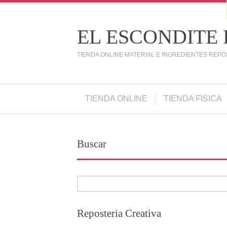
EL ESCONDITE
TIENDA ONLINE MATERIAL E INGREDIENTES REPO
TIENDA ONLINE
TIENDA FISICA
Buscar
Reposteria Creativa