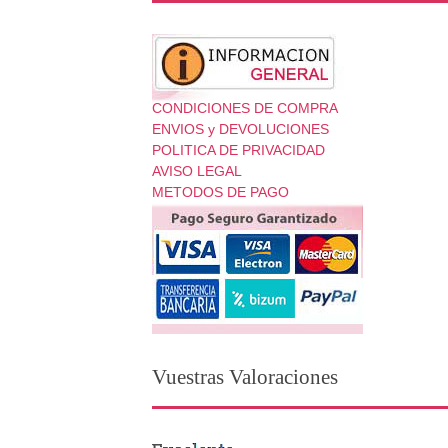
CONDICIONES DE COMPRA
ENVIOS y DEVOLUCIONES
POLITICA DE PRIVACIDAD
AVISO LEGAL
METODOS DE PAGO
Vuestras Valoraciones