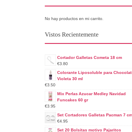
No hay productos en mi carrito.
Vistos Recientemente
Cortador Galletas Cometa 18 cm
€3.80
Colorante Liposoluble para Chocolat
Violeta 30 ml
€3.50
Mix Perlas Azucar Medley Navidad
Funcakes 60 gr
€3.95
Set Cortadores Galletas Pacman 7 c
€4.95
Set 20 Bolsitas motivo Pajaritos