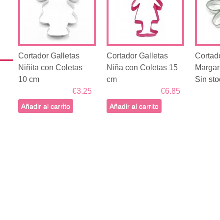
Cortador Galletas
Cortador Galletas
Cortad
Niñita con Coletas
Niña con Coletas 15
Margar
10 cm
cm
Sin sto
€3.25
€6.85
Añadir al carrito
Añadir al carrito