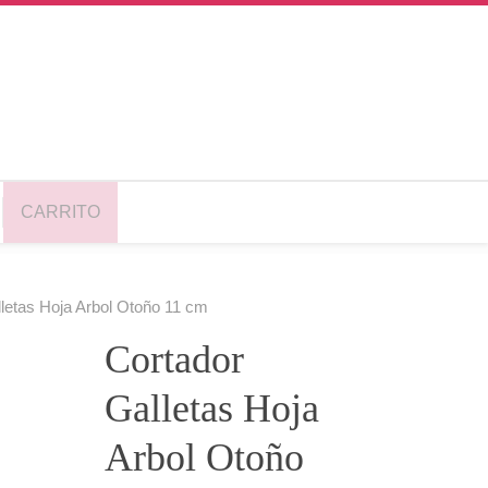
CARRITO
letas Hoja Arbol Otoño 11 cm
Cortador
Galletas Hoja
Arbol Otoño