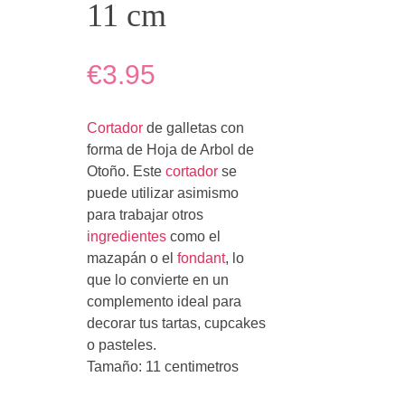
11 cm
€3.95
Cortador
de galletas con
forma de Hoja de Arbol de
Otoño. Este
cortador
se
puede utilizar asimismo
para trabajar otros
ingredientes
como el
mazapán o el
fondant
, lo
que lo convierte en un
complemento ideal para
decorar tus tartas, cupcakes
o pasteles.
Tamaño: 11 centimetros