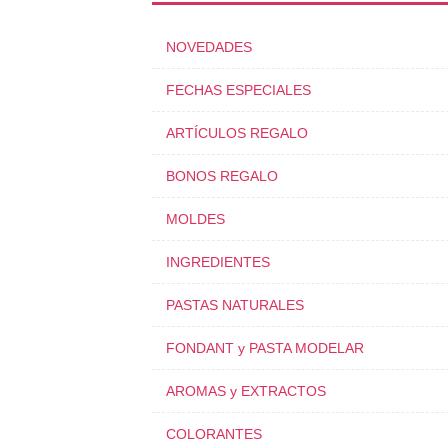
NOVEDADES
FECHAS ESPECIALES
ARTÍCULOS REGALO
BONOS REGALO
MOLDES
INGREDIENTES
PASTAS NATURALES
FONDANT y PASTA MODELAR
AROMAS y EXTRACTOS
COLORANTES