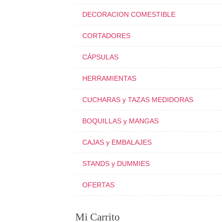
DECORACION COMESTIBLE
CORTADORES
CÁPSULAS
HERRAMIENTAS
CUCHARAS y TAZAS MEDIDORAS
BOQUILLAS y MANGAS
CAJAS y EMBALAJES
STANDS y DUMMIES
OFERTAS
Mi Carrito