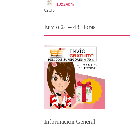
10x24cm
€2.95
Envio 24 – 48 Horas
Información General