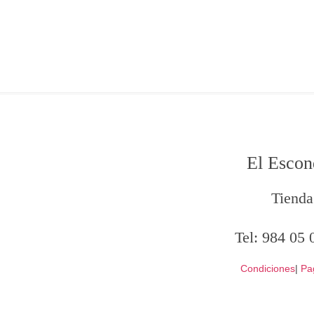
El Escon
Tienda
Tel:
984 05 
Condiciones
|
Pa