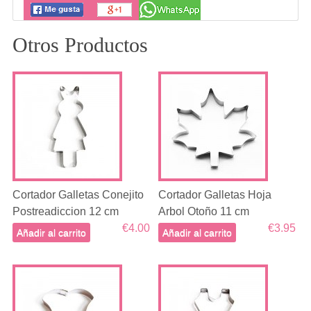
Otros Productos
Cortador Galletas Conejito
Cortador Galletas Hoja
Postreadiccion 12 cm
Arbol Otoño 11 cm
€4.00
€3.95
Añadir al carrito
Añadir al carrito