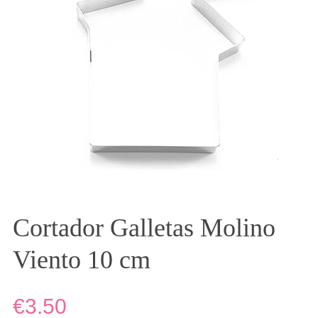
Cortador Galletas Molino
Viento 10 cm
€3.50