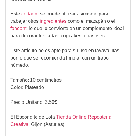
Este
cortador
se puede utilizar asimismo para
trabajar otros
ingredientes
como el mazapán o el
fondant
, lo que lo convierte en un complemento ideal
para decorar tus tartas, cupcakes o pasteles.
Éste artículo no es apto para su uso en lavavajillas,
por lo que se recomienda limpiar con un trapo
húmedo.
Tamaño: 10 centimetros
Color: Plateado
Precio Unitario:
3.50
€
El Escondite de Lola
Tienda Online Reposteria
Creativa
,
Gijon (Asturias).