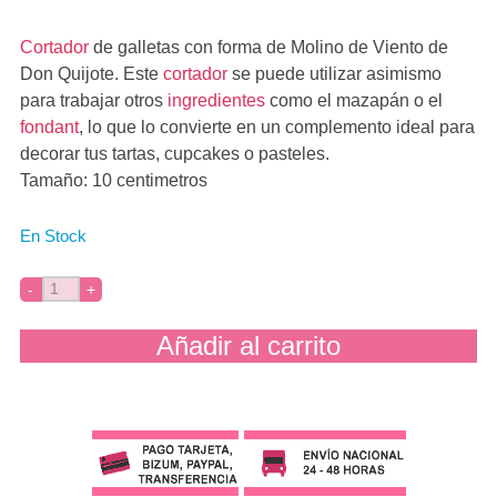
Cortador
de galletas con forma de Molino de Viento de
Don Quijote. Este
cortador
se puede utilizar asimismo
para trabajar otros
ingredientes
como el mazapán o el
fondant
, lo que lo convierte en un complemento ideal para
decorar tus tartas, cupcakes o pasteles.
Tamaño: 10 centimetros
En Stock
Añadir al carrito