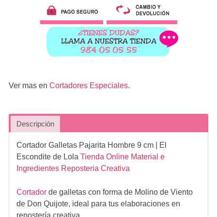
Ver mas en
Cortadores Especiales
.
Descripción
Cortador Galletas Pajarita Hombre 9 cm
| El
Escondite de Lola
Tienda Online Material e
Ingredientes Reposteria Creativa
Cortador
de galletas con forma de Molino de Viento
de Don Quijote, ideal para tus elaboraciones en
repostería creativa.