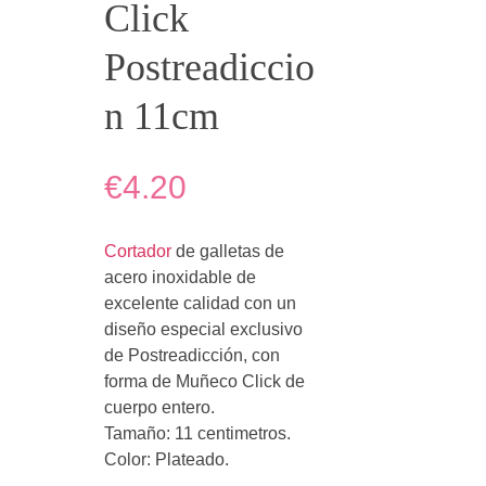
Click
Postreadiccio
n 11cm
€4.20
Cortador
de galletas de
acero inoxidable de
excelente calidad con un
diseño especial exclusivo
de Postreadicción, con
forma de Muñeco Click de
cuerpo entero.
Tamaño: 11 centimetros.
Color: Plateado.