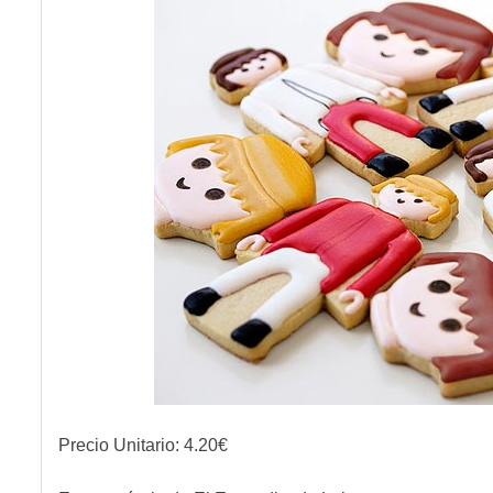
Precio Unitario:
4.20
€