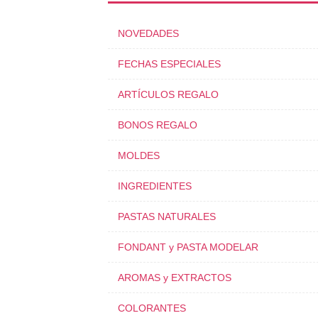
NOVEDADES
FECHAS ESPECIALES
ARTÍCULOS REGALO
BONOS REGALO
MOLDES
INGREDIENTES
PASTAS NATURALES
FONDANT y PASTA MODELAR
AROMAS y EXTRACTOS
COLORANTES