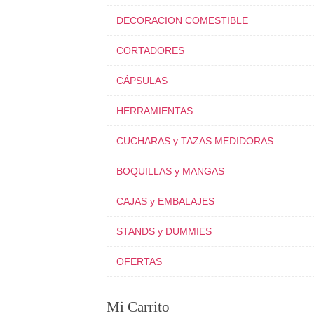
DECORACION COMESTIBLE
CORTADORES
CÁPSULAS
HERRAMIENTAS
CUCHARAS y TAZAS MEDIDORAS
BOQUILLAS y MANGAS
CAJAS y EMBALAJES
STANDS y DUMMIES
OFERTAS
Mi Carrito