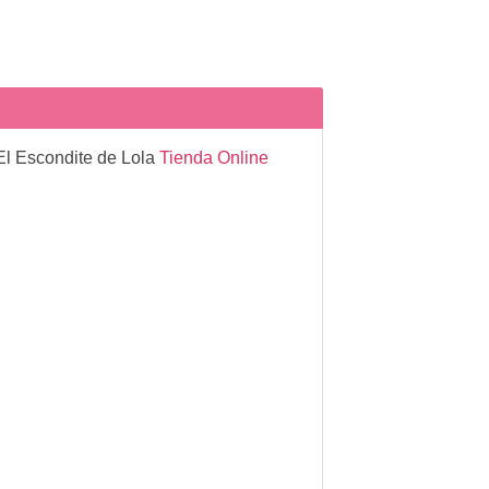
El Escondite de Lola
Tienda Online