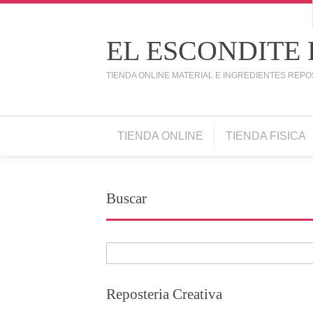
EL ESCONDITE
TIENDA ONLINE MATERIAL E INGREDIENTES REPO
TIENDA ONLINE
TIENDA FISICA
Buscar
Reposteria Creativa