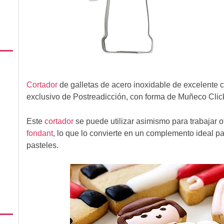
Cortador
de galletas de acero inoxidable de excelente c
exclusivo de Postreadicción, con forma de Muñeco Clic
Este
cortador
se puede utilizar asimismo para trabajar 
fondant
, lo que lo convierte en un complemento ideal pa
pasteles.