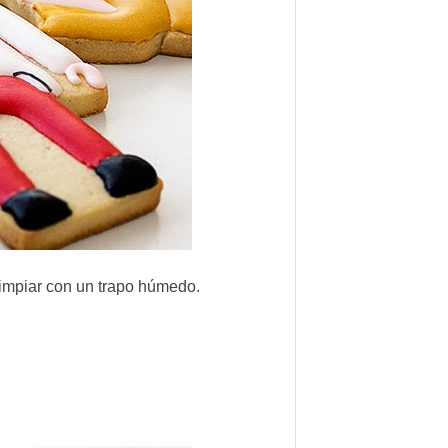
limpiar con un trapo húmedo.