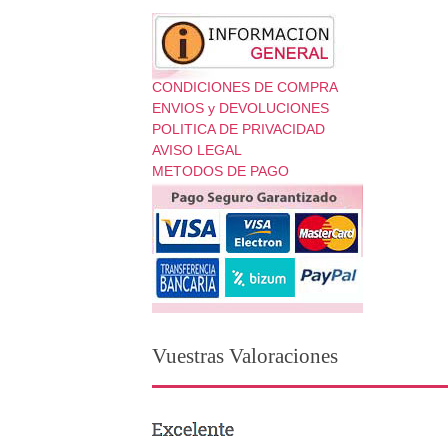
CONDICIONES DE COMPRA
ENVIOS y DEVOLUCIONES
POLITICA DE PRIVACIDAD
AVISO LEGAL
METODOS DE PAGO
Vuestras Valoraciones