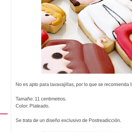
No es apto para lavavajillas, por lo que se recomienda 
Tamaño: 11 centimetros.
Color: Plateado.
Se trata de un diseño exclusivo de Postreadicción.