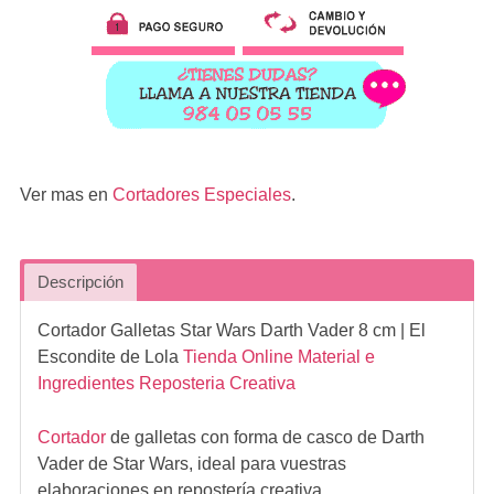
Ver mas en
Cortadores Especiales
.
Descripción
Cortador Galletas Star Wars Darth Vader 8 cm
| El
Escondite de Lola
Tienda Online Material e
Ingredientes Reposteria Creativa
Cortador
de galletas con forma de casco de Darth
Vader de Star Wars, ideal para vuestras
elaboraciones en repostería creativa.