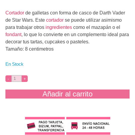
Cortador
de galletas con forma de casco de Darth Vader
de Star Wars. Este
cortador
se puede utilizar asimismo
para trabajar otros
ingredientes
como el mazapán o el
fondant
, lo que lo convierte en un complemento ideal para
decorar tus tartas, cupcakes o pasteles.
Tamaño: 8 centimetros
En Stock
Añadir al carrito