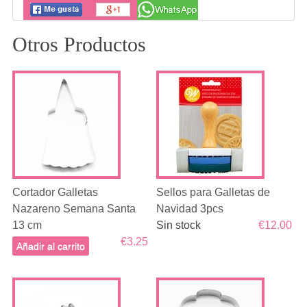
Otros Productos
Cortador Galletas
Sellos para Galletas de
Nazareno Semana Santa
Navidad 3pcs
13 cm
Sin stock
€12.00
€3.25
Añadir al carrito