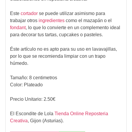
Este
cortador
se puede utilizar asimismo para
trabajar otros
ingredientes
como el mazapán o el
fondant
, lo que lo convierte en un complemento ideal
para decorar tus tartas, cupcakes o pasteles.
Éste artículo no es apto para su uso en lavavajillas,
por lo que se recomienda limpiar con un trapo
húmedo.
Tamaño: 8 centimetros
Color: Plateado
Precio Unitario:
2.50
€
El Escondite de Lola
Tienda Online Reposteria
Creativa
,
Gijon (Asturias).