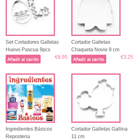
Set Cortadores Galletas
Cortador Galletas
Huevo Pascua 9pcs
Chaqueta Novio 9 cm
€6.95
€3.25
Añadir al carrito
Añadir al carrito
Ingredientes Básicos
Cortador Galletas Gallina
Reposteria
11 cm