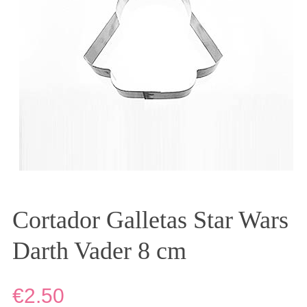
Cortador Galletas Star Wars
Darth Vader 8 cm
€2.50