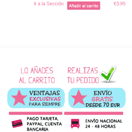
Ir a la Sección
€3.95
Añadir al carrito