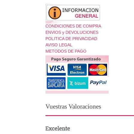
CONDICIONES DE COMPRA
ENVIOS y DEVOLUCIONES
POLITICA DE PRIVACIDAD
AVISO LEGAL
METODOS DE PAGO
Vuestras Valoraciones