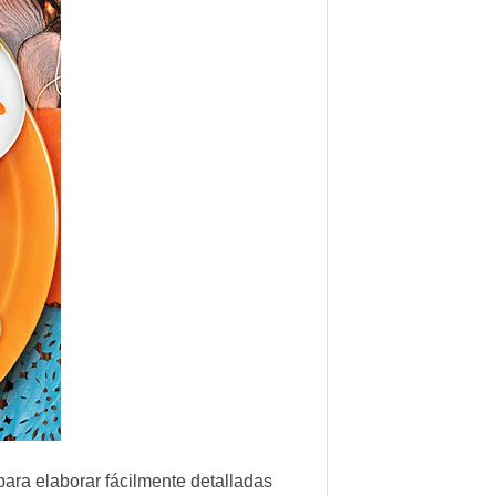
ara elaborar fácilmente detalladas