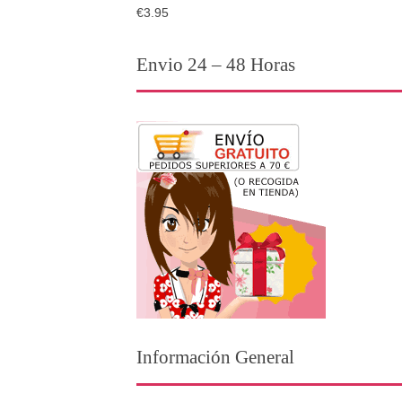
€3.95
Envio 24 – 48 Horas
Información General