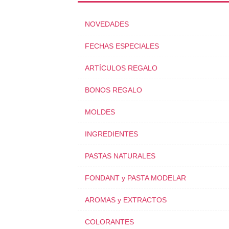
NOVEDADES
FECHAS ESPECIALES
ARTÍCULOS REGALO
BONOS REGALO
MOLDES
INGREDIENTES
PASTAS NATURALES
FONDANT y PASTA MODELAR
AROMAS y EXTRACTOS
COLORANTES