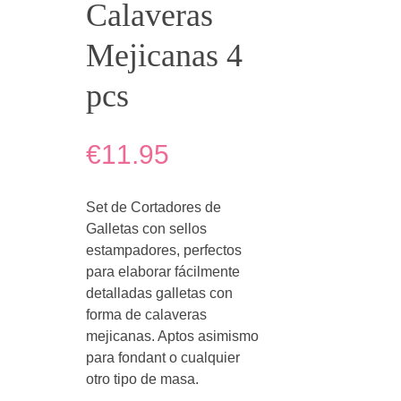
Calaveras
Mejicanas 4
pcs
€11.95
Set de Cortadores de
Galletas con sellos
estampadores, perfectos
para elaborar fácilmente
detalladas galletas con
forma de calaveras
mejicanas. Aptos asimismo
para fondant o cualquier
otro tipo de masa.