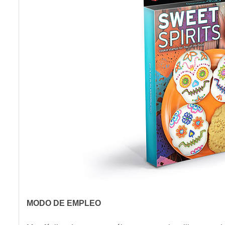
MODO DE EMPLEO