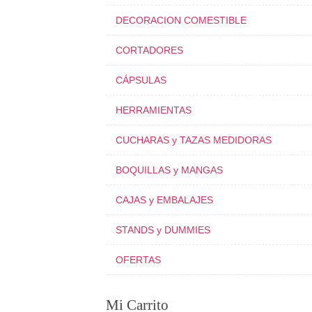
DECORACION COMESTIBLE
CORTADORES
CÁPSULAS
HERRAMIENTAS
CUCHARAS y TAZAS MEDIDORAS
BOQUILLAS y MANGAS
CAJAS y EMBALAJES
STANDS y DUMMIES
OFERTAS
Mi Carrito