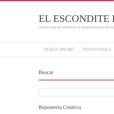
EL ESCONDITE
TIENDA ONLINE MATERIAL E INGREDIENTES REPO
TIENDA ONLINE
TIENDA FISICA
Buscar
Reposteria Creativa