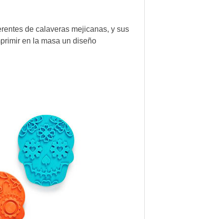
ferentes de calaveras mejicanas, y sus
primir en la masa un diseño