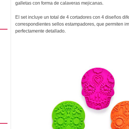
galletas con forma de calaveras mejicanas.
El set incluye un total de 4 cortadores con 4 diseños di
correspondientes sellos estampadores, que permiten im
perfectamente detallado.