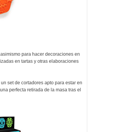
se asimismo para hacer decoraciones en
lizadas en tartas y otras elaboraciones
 un set de cortadores apto para estar en
una perfecta retirada de la masa tras el