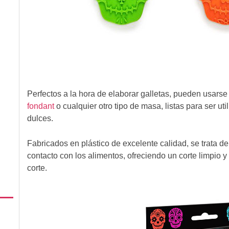
Perfectos a la hora de elaborar galletas, pueden usar
fondant
o cualquier otro tipo de masa, listas para ser uti
dulces.
Fabricados en plástico de excelente calidad, se trata de
contacto con los alimentos, ofreciendo un corte limpio y 
corte.