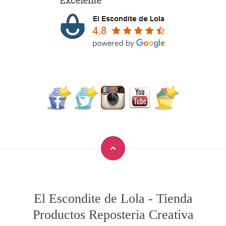
El Escondite de Lola
-
Tienda
Productos Reposteria Creativa