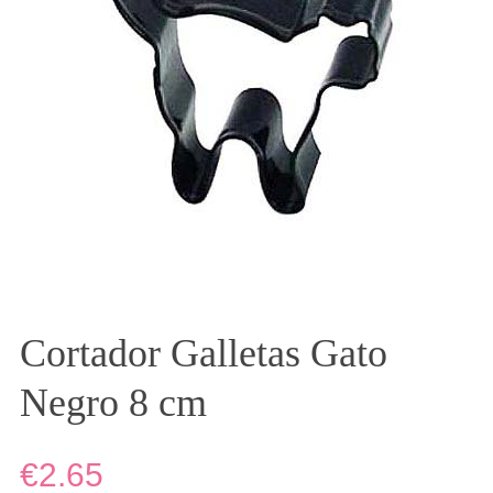
Cortador Galletas Gato
Negro 8 cm
€2.65