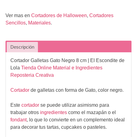
Ver mas en
Cortadores de Halloween
,
Cortadores
Sencillos
,
Materiales
.
Descripción
Cortador Galletas Gato Negro 8 cm
| El Escondite de
Lola
Tienda Online Material e Ingredientes
Reposteria Creativa
Cortador
de galletas con forma de Gato, color negro.
Este
cortador
se puede utilizar asimismo para
trabajar otros
ingredientes
como el mazapán o el
fondant
, lo que lo convierte en un complemento ideal
para decorar tus tartas, cupcakes o pasteles.