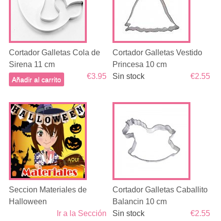
Cortador Galletas Cola de
Cortador Galletas Vestido
Sirena 11 cm
Princesa 10 cm
€3.95
Sin stock
€2.55
Añadir al carrito
Seccion Materiales de
Cortador Galletas Caballito
Halloween
Balancin 10 cm
Ir a la Sección
Sin stock
€2.55