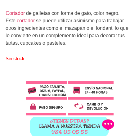
Cortador
de galletas con forma de gato, color negro.
Este
cortador
se puede utilizar asimismo para trabajar
otros ingredientes como el mazapán o el fondant, lo que
lo convierte en un complemento ideal para decorar tus
tartas, cupcakes o pasteles.
Sin stock