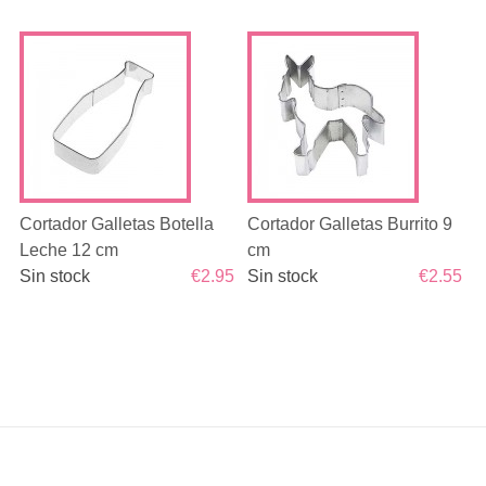
Cortador Galletas Botella
Cortador Galletas Burrito 9
Leche 12 cm
cm
Sin stock
€2.95
Sin stock
€2.55