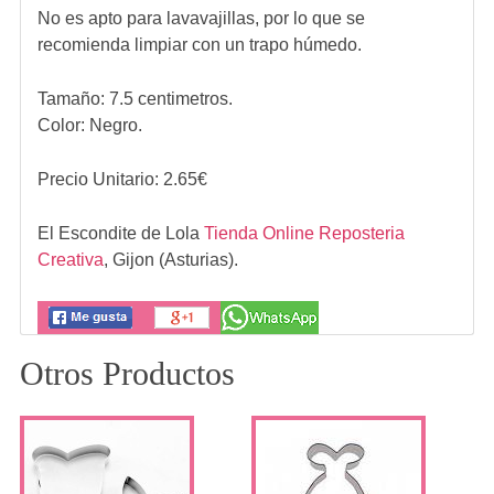
No es apto para lavavajillas, por lo que se
recomienda limpiar con un trapo húmedo.
Tamaño: 7.5 centimetros.
Color: Negro.
Precio Unitario:
2.65
€
El Escondite de Lola
Tienda Online Reposteria
Creativa
,
Gijon (Asturias).
Otros Productos