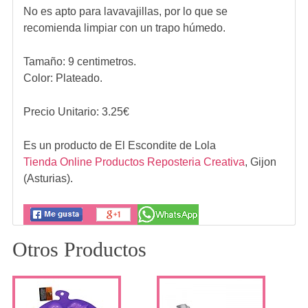
No es apto para lavavajillas, por lo que se
recomienda limpiar con un trapo húmedo.
Tamaño: 9 centimetros.
Color: Plateado.
Precio Unitario:
3.25
€
Es un producto de
El Escondite de Lola
Tienda Online Productos Reposteria Creativa
,
Gijon
(Asturias).
Otros Productos