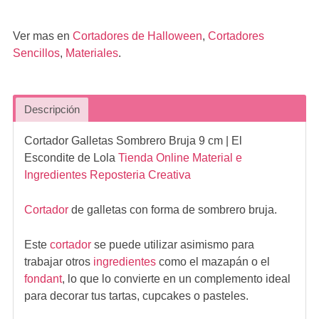
Ver mas en
Cortadores de Halloween
,
Cortadores
Sencillos
,
Materiales
.
Descripción
Cortador Galletas Sombrero Bruja 9 cm
| El
Escondite de Lola
Tienda Online Material e
Ingredientes Reposteria Creativa
Cortador
de galletas con forma de sombrero bruja.
Este
cortador
se puede utilizar asimismo para
trabajar otros
ingredientes
como el mazapán o el
fondant
, lo que lo convierte en un complemento ideal
para decorar tus tartas, cupcakes o pasteles.