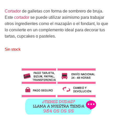
Cortador
de galletas con forma de sombrero de bruja.
Este
cortador
se puede utilizar asimismo para trabajar
otros ingredientes como el mazapán o el fondant, lo que
lo convierte en un complemento ideal para decorar tus
tartas, cupcakes o pasteles.
Sin stock