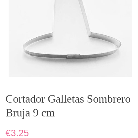
Cortador Galletas Sombrero
Bruja 9 cm
€3.25