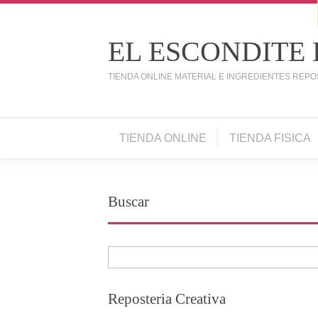
EL ESCONDITE
TIENDA ONLINE MATERIAL E INGREDIENTES REPO
TIENDA ONLINE
TIENDA FISICA
Buscar
Reposteria Creativa