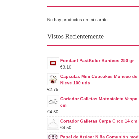
No hay productos en mi carrito.
Vistos Recientemente
Fondant PastKolor Burdeos 250 gr
€3.10
Capsulas Mini Cupcakes Muñeco de
Nieve 100 uds
€2.75
Cortador Galletas Motocicleta Vespa
cm
€4.50
Cortador Galletas Carpa Circo 14 cm
€4.50
Papel de Azúcar Niña Comunión mod