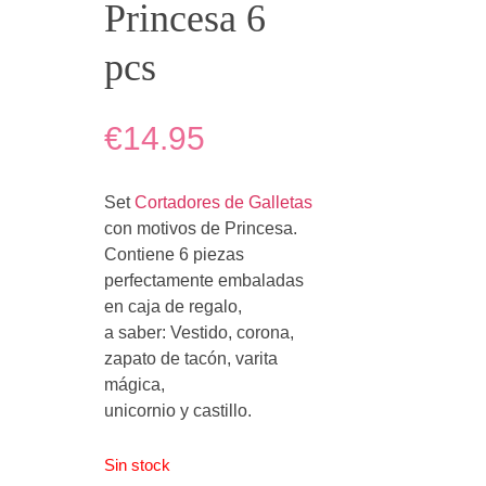
Princesa 6
pcs
€14.95
Set
Cortadores de Galletas
con motivos de Princesa.
Contiene 6 piezas
perfectamente embaladas
en caja de regalo,
a saber: Vestido, corona,
zapato de tacón, varita
mágica,
unicornio y castillo.
Sin stock