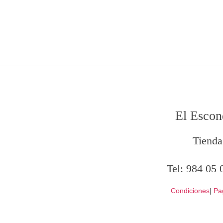
El Escon
Tienda
Tel:
984 05 
Condiciones
|
Pa