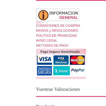
CONDICIONES DE COMPRA
ENVIOS y DEVOLUCIONES
POLITICA DE PRIVACIDAD
AVISO LEGAL
METODOS DE PAGO
Vuestras Valoraciones