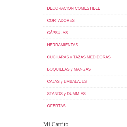
DECORACION COMESTIBLE
CORTADORES
CÁPSULAS
HERRAMIENTAS
CUCHARAS y TAZAS MEDIDORAS
BOQUILLAS y MANGAS
CAJAS y EMBALAJES
STANDS y DUMMIES
OFERTAS
Mi Carrito