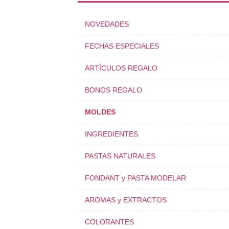
NOVEDADES
FECHAS ESPECIALES
ARTÍCULOS REGALO
BONOS REGALO
MOLDES
INGREDIENTES
PASTAS NATURALES
FONDANT y PASTA MODELAR
AROMAS y EXTRACTOS
COLORANTES