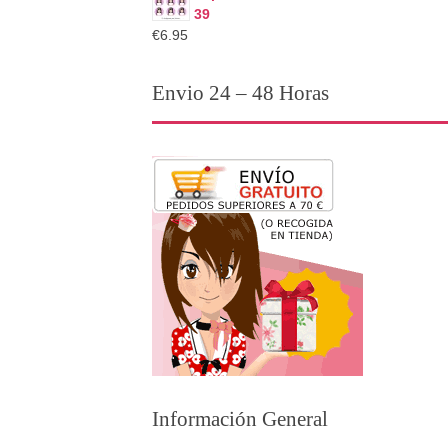
39
€6.95
Envio 24 – 48 Horas
Información General