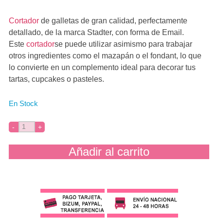
Cortador
de galletas de gran calidad, perfectamente
detallado, de la marca Stadter, con forma de Email.
Este
cortador
se puede utilizar asimismo para trabajar
otros ingredientes como el mazapán o el fondant, lo que
lo convierte en un complemento ideal para decorar tus
tartas, cupcakes o pasteles.
En Stock
Añadir al carrito