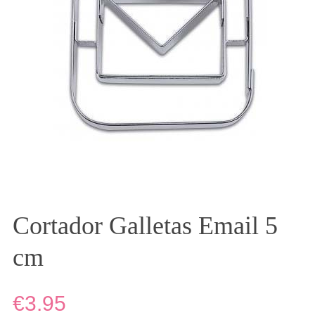
Cortador Galletas Email 5
cm
€3.95