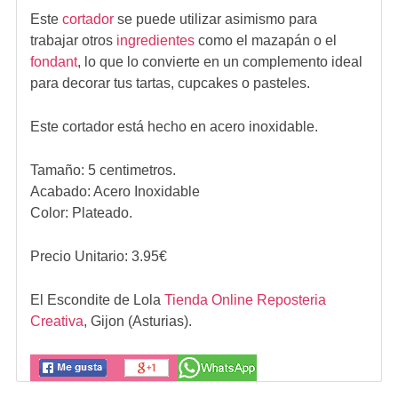
Este
cortador
se puede utilizar asimismo para
trabajar otros
ingredientes
como el mazapán o el
fondant
, lo que lo convierte en un complemento ideal
para decorar tus tartas, cupcakes o pasteles.
Este cortador está hecho en acero inoxidable.
Tamaño: 5 centimetros.
Acabado: Acero Inoxidable
Color: Plateado.
Precio Unitario:
3.95
€
El Escondite de Lola
Tienda Online Reposteria
Creativa
,
Gijon (Asturias).