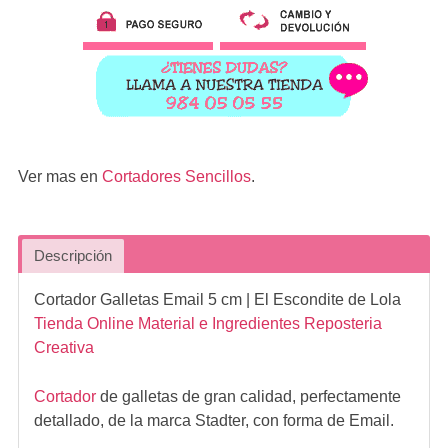
Ver mas en
Cortadores Sencillos
.
Descripción
Cortador Galletas Email 5 cm
| El Escondite de Lola
Tienda Online Material e Ingredientes Reposteria
Creativa
Cortador
de galletas de gran calidad, perfectamente
detallado, de la marca Stadter, con forma de Email.