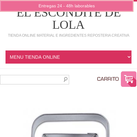
Entregas 24 - 48h laborables
EL ESCONDITE DE
LOLA
TIENDA ONLINE MATERIAL E INGREDIENTES REPOSTERIA CREATIVA