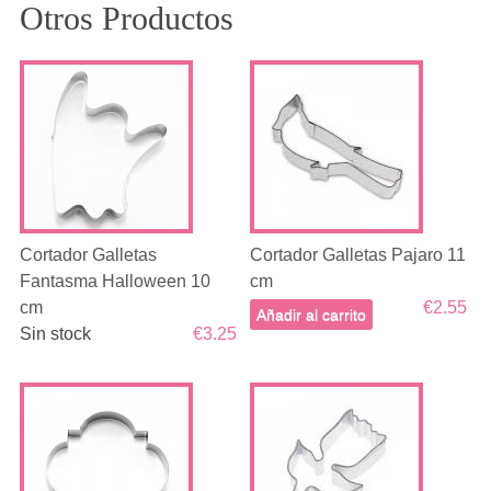
Otros Productos
Cortador Galletas
Cortador Galletas Pajaro 11
Fantasma Halloween 10
cm
cm
€2.55
Añadir al carrito
Sin stock
€3.25