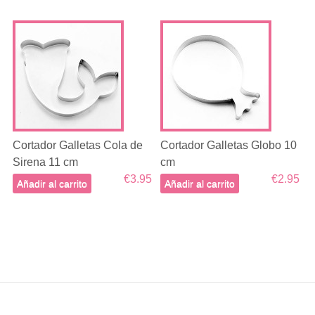
Cortador Galletas Cola de
Cortador Galletas Globo 10
Sirena 11 cm
cm
€3.95
€2.95
Añadir al carrito
Añadir al carrito