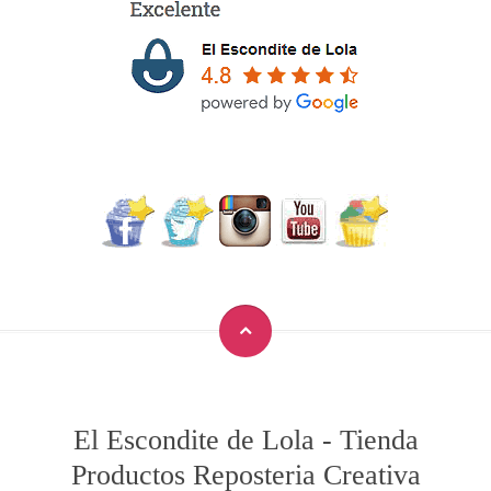
El Escondite de Lola
-
Tienda
Productos Reposteria Creativa