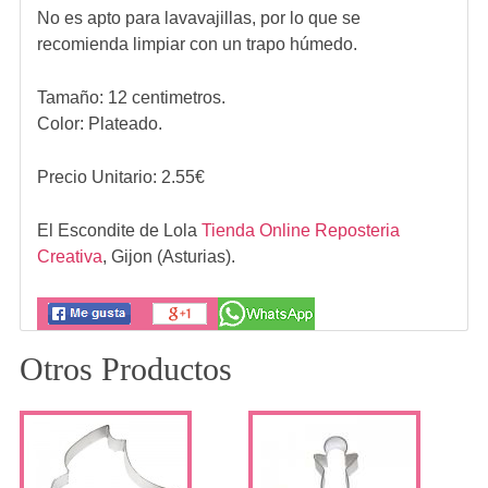
No es apto para lavavajillas, por lo que se
recomienda limpiar con un trapo húmedo.
Tamaño: 12 centimetros.
Color: Plateado.
Precio Unitario:
2.55
€
El Escondite de Lola
Tienda Online Reposteria
Creativa
,
Gijon (Asturias).
Otros Productos