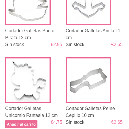
Cortador Galletas Barco
Cortador Galletas Ancla 11
Pirata 12 cm
cm
Sin stock
€2.95
Sin stock
€2.65
Cortador Galletas
Cortador Galletas Peine
Unicornio Fantasia 12 cm
Cepillo 10 cm
€4.75
Sin stock
€2.65
Añadir al carrito