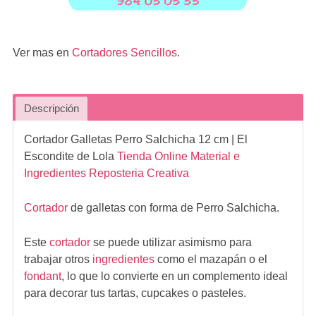
Ver mas en
Cortadores Sencillos
.
Descripción
Cortador Galletas Perro Salchicha 12 cm
| El
Escondite de Lola
Tienda Online Material e
Ingredientes Reposteria Creativa
Cortador
de galletas con forma de Perro Salchicha.
Este
cortador
se puede utilizar asimismo para
trabajar otros
ingredientes
como el mazapán o el
fondant
, lo que lo convierte en un complemento ideal
para decorar tus tartas, cupcakes o pasteles.