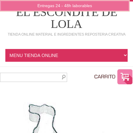
Entregas 24 - 48h laborables
EL ESCONDITE DE
LOLA
TIENDA ONLINE MATERIAL E INGREDIENTES REPOSTERIA CREATIVA