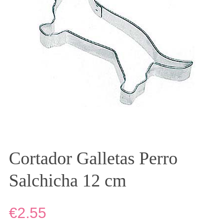
Cortador Galletas Perro
Salchicha 12 cm
€2.55