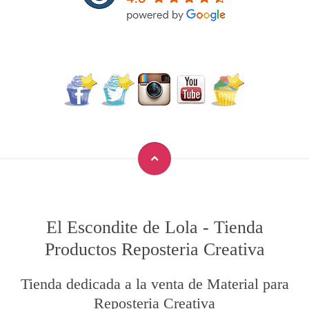
El Escondite de Lola
-
Tienda
Productos Reposteria Creativa
Tienda dedicada a la venta de Material para
Reposteria Creativa