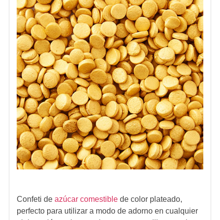
Confeti de
azúcar comestible
de color plateado,
perfecto para utilizar a modo de adorno en cualquier