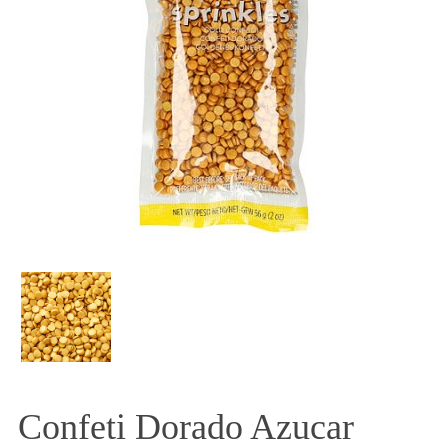
Confeti Dorado Azucar