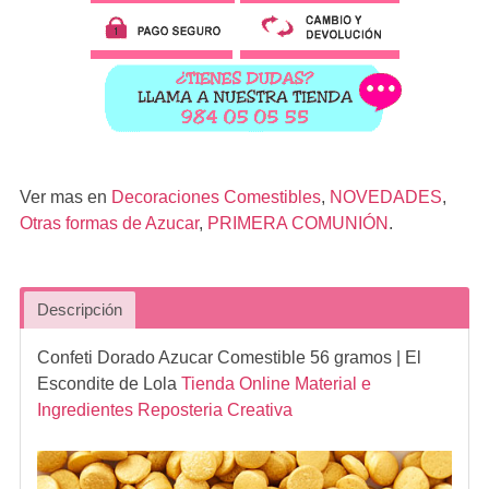
Ver mas en
Decoraciones Comestibles
,
NOVEDADES
,
Otras formas de Azucar
,
PRIMERA COMUNIÓN
.
Descripción
Confeti Dorado Azucar Comestible 56 gramos
| El
Escondite de Lola
Tienda Online Material e
Ingredientes Reposteria Creativa