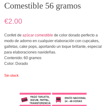
Comestible 56 gramos
€2.00
Confeti de
azúcar comestible
de color dorado perfecto a
modo de adorno en cualquier elaboración con cupcakes,
galletas, cake pops, aportando un toque brillante, especial
para elaboraciones navideñas.
Contenido: 60 gramos
Color: Dorado
Sin stock