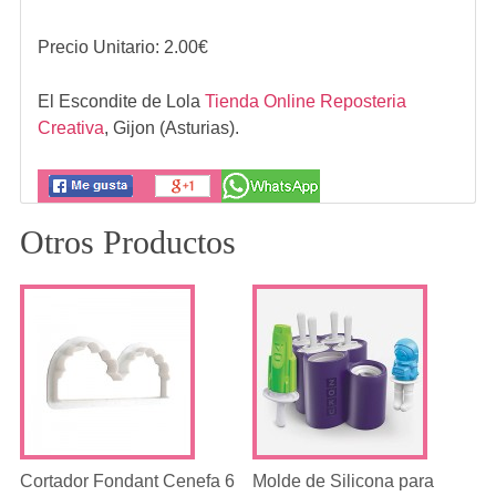
Precio Unitario:
2.00
€
El Escondite de Lola
Tienda Online Reposteria
Creativa
,
Gijon (Asturias).
Otros Productos
Cortador Fondant Cenefa 6
Molde de Silicona para