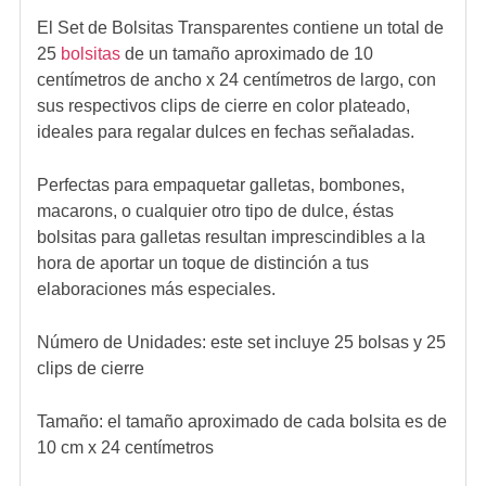
El Set de Bolsitas Transparentes contiene un total de
25
bolsitas
de un tamaño aproximado de 10
centímetros de ancho x 24 centímetros de largo, con
sus respectivos clips de cierre en color plateado,
ideales para regalar dulces en fechas señaladas.
Perfectas para empaquetar galletas, bombones,
macarons, o cualquier otro tipo de dulce, éstas
bolsitas para galletas resultan imprescindibles a la
hora de aportar un toque de distinción a tus
elaboraciones más especiales.
Número de Unidades: este set incluye 25 bolsas y 25
clips de cierre
Tamaño: el tamaño aproximado de cada bolsita es de
10 cm x 24 centímetros