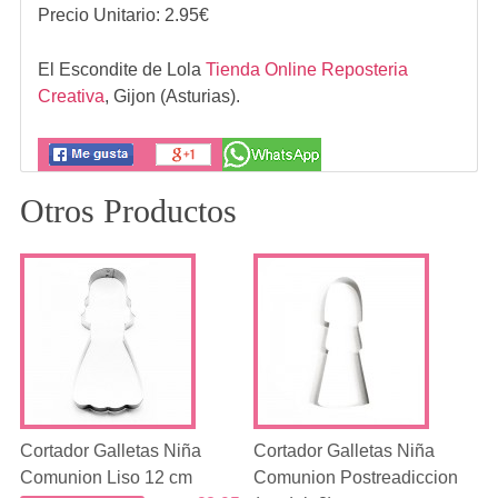
Precio Unitario:
2.95
€
El Escondite de Lola
Tienda Online Reposteria
Creativa
,
Gijon (Asturias).
Otros Productos
Cortador Galletas Niña
Cortador Galletas Niña
Comunion Liso 12 cm
Comunion Postreadiccion