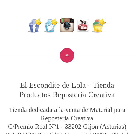
El Escondite de Lola
-
Tienda
Productos Reposteria Creativa
Tienda dedicada a la venta de Material para
Reposteria Creativa
C/Premio Real Nº1
-
33202
Gijon
(Asturias)