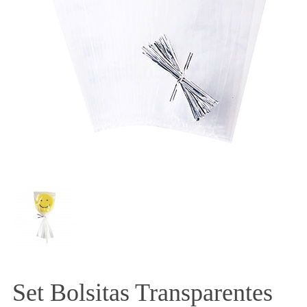
Set Bolsitas Transparentes