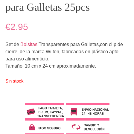
para Galletas 25pcs
€2.95
Set de
Bolsitas
Transparentes para Galletas,con clip de
cierre, de la marca Wilton, fabricadas en plástico apto
para uso alimenticio.
Tamaño: 10 cm x 24 cm aproximadamente.
Sin stock