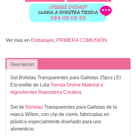
Ver mas en
Embalajes
,
PRIMERA COMUNIÓN
.
Descripción
Set Bolsitas Transparentes para Galletas 25pcs
| El
Escondite de Lola
Tienda Online Material e
Ingredientes Reposteria Creativa
Set de
Bolsitas
Transparentes para Galletas de la
marca Wilton, con clip de cierre, fabricadas en
plástico especialmente diseñado para uso
alimenticio.